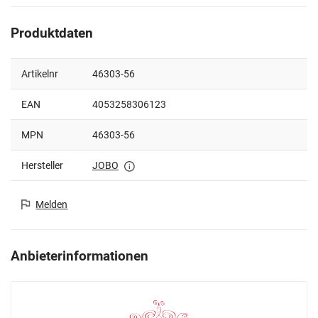
Produktdaten
Artikelnr
46303-56
EAN
4053258306123
MPN
46303-56
Hersteller
JOBO
Melden
Anbieterinformationen