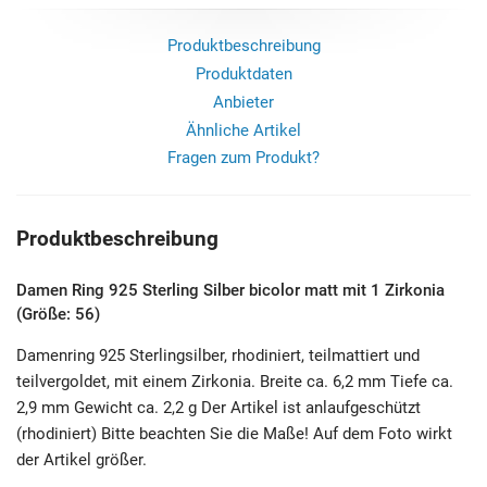
Produktbeschreibung
Produktdaten
Anbieter
Ähnliche Artikel
Fragen zum Produkt?
Produktbeschreibung
Damen Ring 925 Sterling Silber bicolor matt mit 1 Zirkonia
(Größe: 56)
Damenring 925 Sterlingsilber, rhodiniert, teilmattiert und
teilvergoldet, mit einem Zirkonia. Breite ca. 6,2 mm Tiefe ca.
2,9 mm Gewicht ca. 2,2 g Der Artikel ist anlaufgeschützt
(rhodiniert) Bitte beachten Sie die Maße! Auf dem Foto wirkt
der Artikel größer.