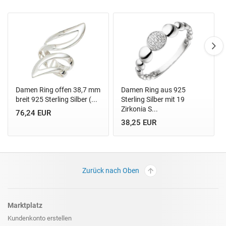
Damen Ring offen 38,7 mm
Damen Ring aus 925
breit 925 Sterling Silber (...
Sterling Silber mit 19
Zirkonia S...
76,24 EUR
38,25 EUR
Zurück nach Oben
Marktplatz
Kundenkonto erstellen