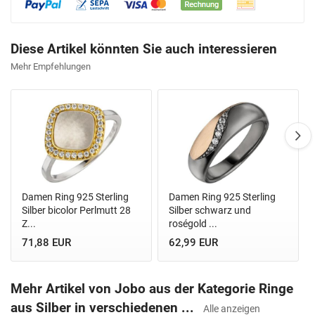
Diese Artikel könnten Sie auch interessieren
Mehr Empfehlungen
Damen Ring 925 Sterling
Damen Ring 925 Sterling
Silber bicolor Perlmutt 28
Silber schwarz und
Z...
roségold ...
71,88 EUR
62,99 EUR
Mehr Artikel von Jobo aus der Kategorie Ringe
aus Silber in verschiedenen ...
Alle anzeigen