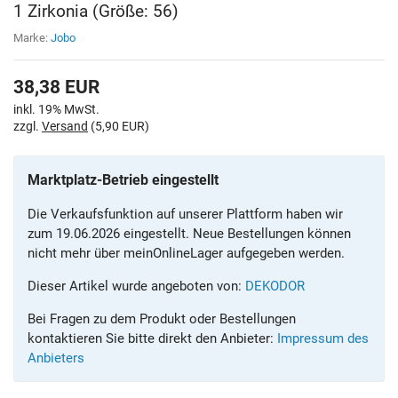
1 Zirkonia (Größe: 56)
Marke:
Jobo
38,38
EUR
inkl. 19% MwSt.
zzgl.
Versand
(5,90 EUR)
Marktplatz-Betrieb eingestellt
Die Verkaufsfunktion auf unserer Plattform haben wir
zum 19.06.2026 eingestellt. Neue Bestellungen können
nicht mehr über meinOnlineLager aufgegeben werden.
Dieser Artikel wurde angeboten von:
DEKODOR
Bei Fragen zu dem Produkt oder Bestellungen
kontaktieren Sie bitte direkt den Anbieter:
Impressum des
Anbieters