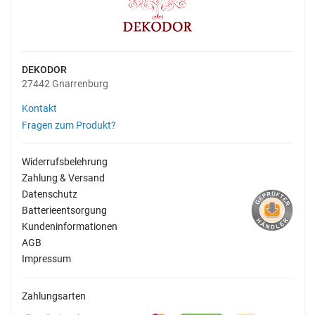
DEKODOR
27442 Gnarrenburg
Kontakt
Fragen zum Produkt?
Widerrufsbelehrung
Zahlung & Versand
Datenschutz
Batterieentsorgung
Kundeninformationen
AGB
Impressum
Zahlungsarten