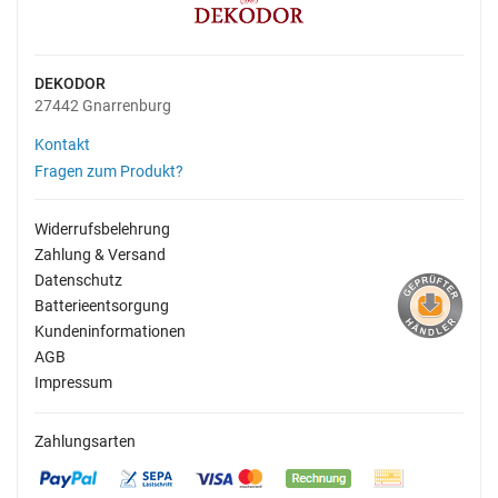
DEKODOR
27442 Gnarrenburg
Kontakt
Fragen zum Produkt?
Widerrufsbelehrung
Zahlung & Versand
Datenschutz
Batterieentsorgung
Kundeninformationen
AGB
Impressum
Zahlungsarten