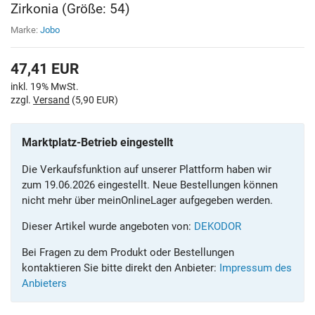
Zirkonia (Größe: 54)
Marke:
Jobo
47,41
EUR
inkl. 19% MwSt.
zzgl.
Versand
(5,90 EUR)
Marktplatz-Betrieb eingestellt
Die Verkaufsfunktion auf unserer Plattform haben wir
zum 19.06.2026 eingestellt. Neue Bestellungen können
nicht mehr über meinOnlineLager aufgegeben werden.
Dieser Artikel wurde angeboten von:
DEKODOR
Bei Fragen zu dem Produkt oder Bestellungen
kontaktieren Sie bitte direkt den Anbieter:
Impressum des
Anbieters