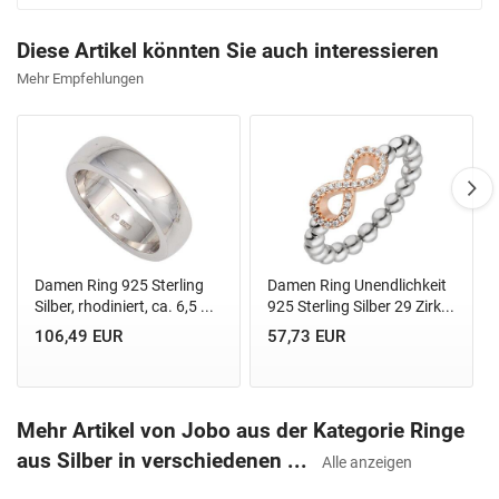
Diese Artikel könnten Sie auch interessieren
Mehr Empfehlungen
Damen Ring 925 Sterling
Damen Ring Unendlichkeit
Silber, rhodiniert, ca. 6,5 ...
925 Sterling Silber 29 Zirk...
106,49 EUR
57,73 EUR
Mehr Artikel von Jobo aus der Kategorie Ringe
aus Silber in verschiedenen ...
Alle anzeigen