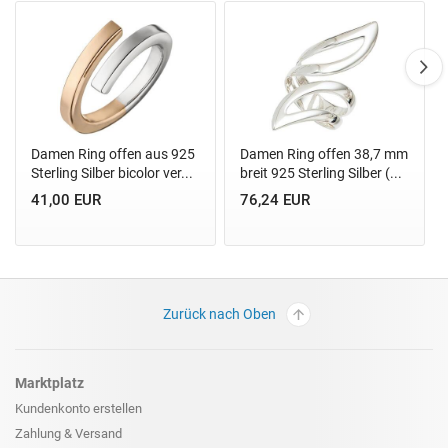
Damen Ring offen aus 925
Damen Ring offen 38,7 mm
Sterling Silber bicolor ver...
breit 925 Sterling Silber (...
41,00 EUR
76,24 EUR
Zurück nach Oben
Marktplatz
Kundenkonto erstellen
Zahlung & Versand