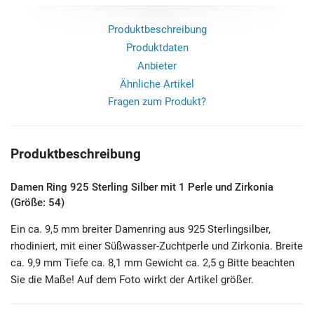
Produktbeschreibung
Produktdaten
Anbieter
Ähnliche Artikel
Fragen zum Produkt?
Produktbeschreibung
Damen Ring 925 Sterling Silber mit 1 Perle und Zirkonia
(Größe: 54)
Ein ca. 9,5 mm breiter Damenring aus 925 Sterlingsilber,
rhodiniert, mit einer Süßwasser-Zuchtperle und Zirkonia. Breite
ca. 9,9 mm Tiefe ca. 8,1 mm Gewicht ca. 2,5 g Bitte beachten
Sie die Maße! Auf dem Foto wirkt der Artikel größer.