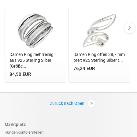
Damen Ring mehrreihig
Damen Ring offen 38,7 mm
aus 925 Sterling Silber
breit 925 Sterling Silber (...
(Größe...
76,24 EUR
84,90 EUR
Zurück nach Oben
Marktplatz
Kundenkonto erstellen