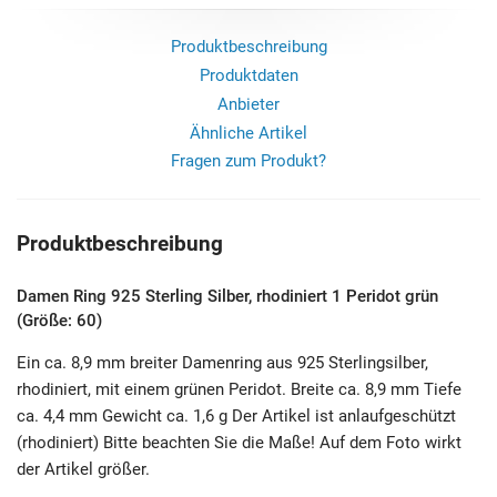
Produktbeschreibung
Produktdaten
Anbieter
Ähnliche Artikel
Fragen zum Produkt?
Produktbeschreibung
Damen Ring 925 Sterling Silber, rhodiniert 1 Peridot grün
(Größe: 60)
Ein ca. 8,9 mm breiter Damenring aus 925 Sterlingsilber,
rhodiniert, mit einem grünen Peridot. Breite ca. 8,9 mm Tiefe
ca. 4,4 mm Gewicht ca. 1,6 g Der Artikel ist anlaufgeschützt
(rhodiniert) Bitte beachten Sie die Maße! Auf dem Foto wirkt
der Artikel größer.