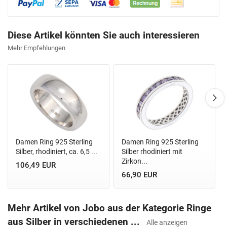
Diese Artikel könnten Sie auch interessieren
Mehr Empfehlungen
Damen Ring 925 Sterling
Damen Ring 925 Sterling
Silber, rhodiniert, ca. 6,5 ...
Silber rhodiniert mit
Zirkon...
106,49 EUR
66,90 EUR
Mehr Artikel von Jobo aus der Kategorie Ringe
aus Silber in verschiedenen ...
Alle anzeigen