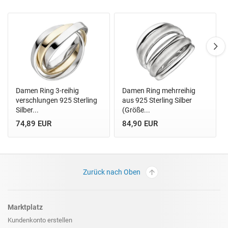
Damen Ring 3-reihig
Damen Ring mehrreihig
verschlungen 925 Sterling
aus 925 Sterling Silber
Silber...
(Größe...
74,89 EUR
84,90 EUR
Zurück nach Oben
Marktplatz
Kundenkonto erstellen