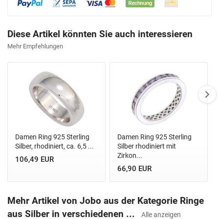
Diese Artikel könnten Sie auch interessieren
Mehr Empfehlungen
Damen Ring 925 Sterling
Damen Ring 925 Sterling
Silber, rhodiniert, ca. 6,5 ...
Silber rhodiniert mit
Zirkon...
106,49 EUR
66,90 EUR
Mehr Artikel von Jobo aus der Kategorie Ringe
aus Silber in verschiedenen ...
Alle anzeigen