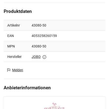
Produktdaten
Artikelnr
43080-50
EAN
4053258260159
MPN
43080-50
Hersteller
JOBO
Melden
Anbieterinformationen