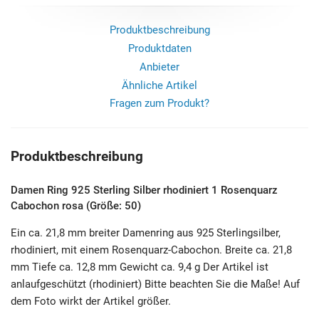
Produktbeschreibung
Produktdaten
Anbieter
Ähnliche Artikel
Fragen zum Produkt?
Produktbeschreibung
Damen Ring 925 Sterling Silber rhodiniert 1 Rosenquarz
Cabochon rosa (Größe: 50)
Ein ca. 21,8 mm breiter Damenring aus 925 Sterlingsilber,
rhodiniert, mit einem Rosenquarz-Cabochon. Breite ca. 21,8
mm Tiefe ca. 12,8 mm Gewicht ca. 9,4 g Der Artikel ist
anlaufgeschützt (rhodiniert) Bitte beachten Sie die Maße! Auf
dem Foto wirkt der Artikel größer.