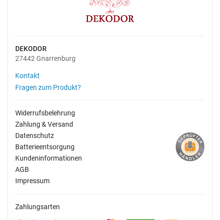
DEKODOR
27442 Gnarrenburg
Kontakt
Fragen zum Produkt?
Widerrufsbelehrung
Zahlung & Versand
Datenschutz
Batterieentsorgung
Kundeninformationen
AGB
Impressum
Zahlungsarten