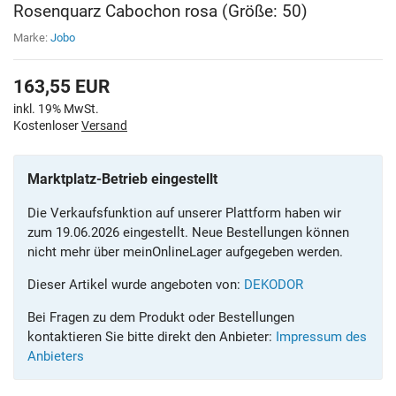
Rosenquarz Cabochon rosa (Größe: 50)
Marke:
Jobo
163,55
EUR
inkl. 19% MwSt.
Kostenloser
Versand
Marktplatz-Betrieb eingestellt
Die Verkaufsfunktion auf unserer Plattform haben wir
zum 19.06.2026 eingestellt. Neue Bestellungen können
nicht mehr über meinOnlineLager aufgegeben werden.
Dieser Artikel wurde angeboten von:
DEKODOR
Bei Fragen zu dem Produkt oder Bestellungen
kontaktieren Sie bitte direkt den Anbieter:
Impressum des
Anbieters