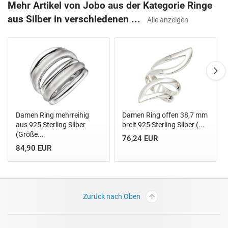
Mehr Artikel von Jobo aus der Kategorie Ringe
aus Silber in verschiedenen ...
Alle anzeigen
Damen Ring mehrreihig
Damen Ring offen 38,7 mm
aus 925 Sterling Silber
breit 925 Sterling Silber (...
(Größe...
76,24 EUR
84,90 EUR
Zurück nach Oben