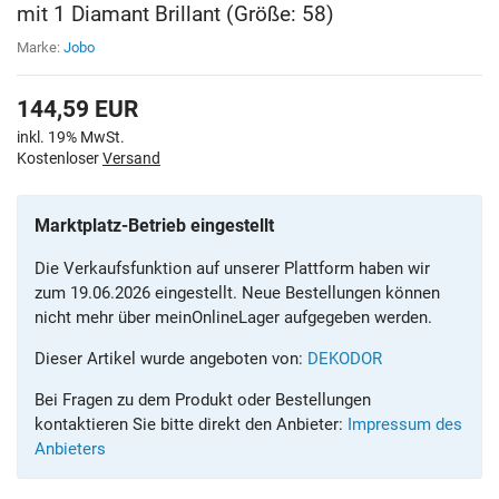
mit 1 Diamant Brillant (Größe: 58)
Marke:
Jobo
144,59
EUR
inkl. 19% MwSt.
Kostenloser
Versand
Marktplatz-Betrieb eingestellt
Die Verkaufsfunktion auf unserer Plattform haben wir
zum 19.06.2026 eingestellt. Neue Bestellungen können
nicht mehr über meinOnlineLager aufgegeben werden.
Dieser Artikel wurde angeboten von:
DEKODOR
Bei Fragen zu dem Produkt oder Bestellungen
kontaktieren Sie bitte direkt den Anbieter:
Impressum des
Anbieters