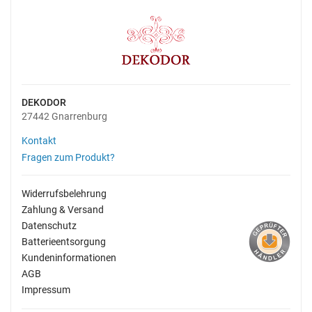
DEKODOR
27442 Gnarrenburg
Kontakt
Fragen zum Produkt?
Widerrufsbelehrung
Zahlung & Versand
Datenschutz
Batterieentsorgung
Kundeninformationen
AGB
Impressum