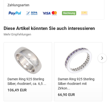
Zahlungsarten
Diese Artikel könnten Sie auch interessieren
Mehr Empfehlungen
Damen Ring 925 Sterling
Damen Ring 925 Sterling
Silber, rhodiniert, ca. 6,5 ...
Silber rhodiniert mit
Zirkon...
106,49 EUR
66,90 EUR