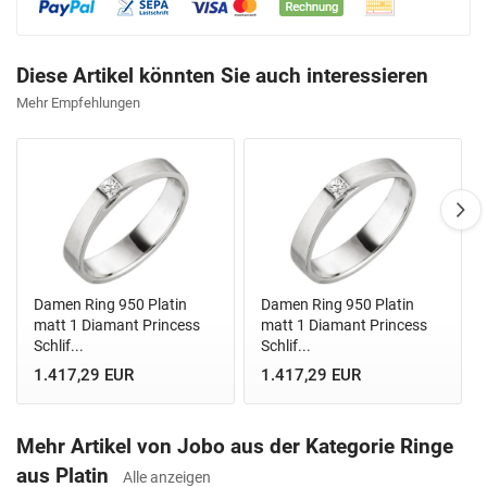
Diese Artikel könnten Sie auch interessieren
Mehr Empfehlungen
Damen Ring 950 Platin
Damen Ring 950 Platin
matt 1 Diamant Princess
matt 1 Diamant Princess
Schlif...
Schlif...
1.417,29 EUR
1.417,29 EUR
Mehr Artikel von Jobo aus der Kategorie Ringe
aus Platin
Alle anzeigen