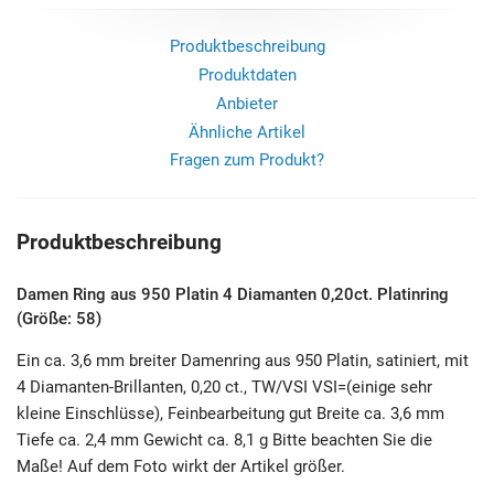
Produktbeschreibung
Produktdaten
Anbieter
Ähnliche Artikel
Fragen zum Produkt?
Produktbeschreibung
Damen Ring aus 950 Platin 4 Diamanten 0,20ct. Platinring
(Größe: 58)
Ein ca. 3,6 mm breiter Damenring aus 950 Platin, satiniert, mit
4 Diamanten-Brillanten, 0,20 ct., TW/VSI VSI=(einige sehr
kleine Einschlüsse), Feinbearbeitung gut Breite ca. 3,6 mm
Tiefe ca. 2,4 mm Gewicht ca. 8,1 g Bitte beachten Sie die
Maße! Auf dem Foto wirkt der Artikel größer.