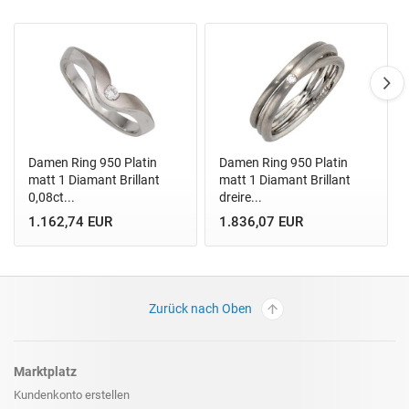
Damen Ring 950 Platin
Damen Ring 950 Platin
matt 1 Diamant Brillant
matt 1 Diamant Brillant
0,08ct...
dreire...
1.162,74 EUR
1.836,07 EUR
Zurück nach Oben
Marktplatz
Kundenkonto erstellen