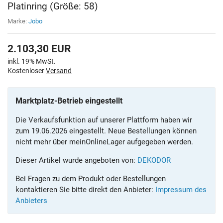
Platinring (Größe: 58)
Marke:
Jobo
2.103,30
EUR
inkl. 19% MwSt.
Kostenloser
Versand
Marktplatz-Betrieb eingestellt
Die Verkaufsfunktion auf unserer Plattform haben wir
zum 19.06.2026 eingestellt. Neue Bestellungen können
nicht mehr über meinOnlineLager aufgegeben werden.
Dieser Artikel wurde angeboten von:
DEKODOR
Bei Fragen zu dem Produkt oder Bestellungen
kontaktieren Sie bitte direkt den Anbieter:
Impressum des
Anbieters