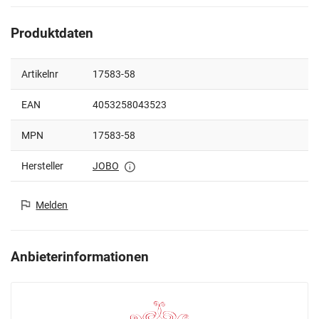
Produktdaten
Artikelnr
17583-58
EAN
4053258043523
MPN
17583-58
Hersteller
JOBO
Melden
Anbieterinformationen