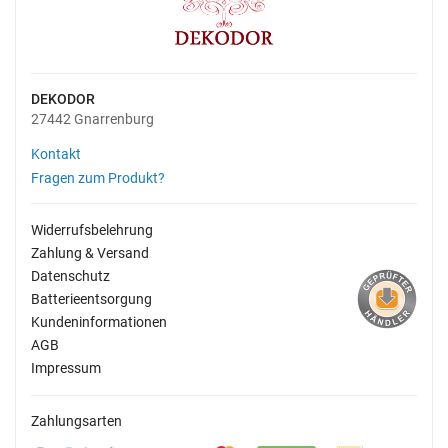
DEKODOR
27442 Gnarrenburg
Kontakt
Fragen zum Produkt?
Widerrufsbelehrung
Zahlung & Versand
Datenschutz
Batterieentsorgung
Kundeninformationen
AGB
Impressum
Zahlungsarten