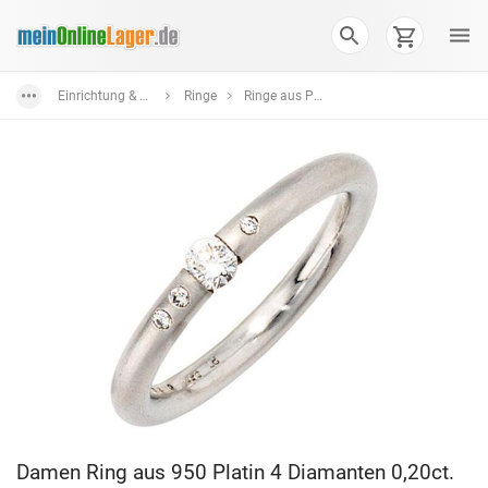
Einrichtung & Wohnaccessoires
Ringe
Ringe aus Platin
Damen Ring aus 950 Platin 4 Diamanten 0,20ct.