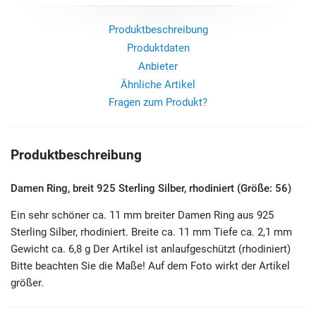
Produktbeschreibung
Produktdaten
Anbieter
Ähnliche Artikel
Fragen zum Produkt?
Produktbeschreibung
Damen Ring, breit 925 Sterling Silber, rhodiniert (Größe: 56)
Ein sehr schöner ca. 11 mm breiter Damen Ring aus 925
Sterling Silber, rhodiniert. Breite ca. 11 mm Tiefe ca. 2,1 mm
Gewicht ca. 6,8 g Der Artikel ist anlaufgeschützt (rhodiniert)
Bitte beachten Sie die Maße! Auf dem Foto wirkt der Artikel
größer.