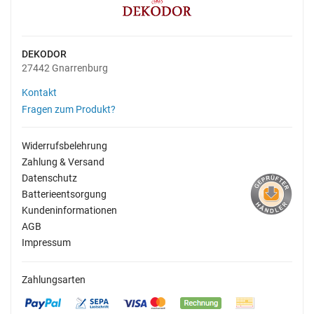
DEKODOR
27442 Gnarrenburg
Kontakt
Fragen zum Produkt?
Widerrufsbelehrung
Zahlung & Versand
Datenschutz
Batterieentsorgung
Kundeninformationen
AGB
Impressum
Zahlungsarten