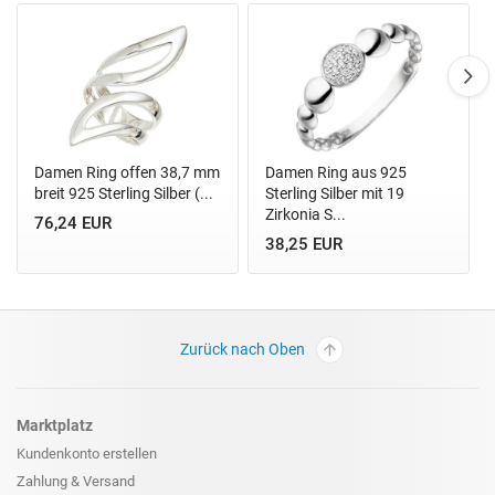
Damen Ring offen 38,7 mm
Damen Ring aus 925
breit 925 Sterling Silber (...
Sterling Silber mit 19
Zirkonia S...
76,24 EUR
38,25 EUR
Zurück nach Oben
Marktplatz
Kundenkonto erstellen
Zahlung & Versand