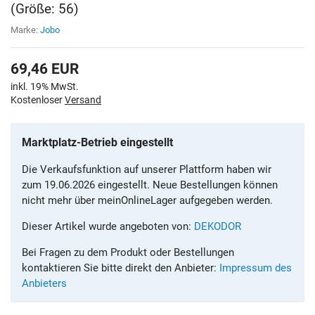
(Größe: 56)
Marke:
Jobo
69,46
EUR
inkl. 19% MwSt.
Kostenloser
Versand
Marktplatz-Betrieb eingestellt
Die Verkaufsfunktion auf unserer Plattform haben wir
zum 19.06.2026 eingestellt. Neue Bestellungen können
nicht mehr über meinOnlineLager aufgegeben werden.
Dieser Artikel wurde angeboten von:
DEKODOR
Bei Fragen zu dem Produkt oder Bestellungen
kontaktieren Sie bitte direkt den Anbieter:
Impressum des
Anbieters