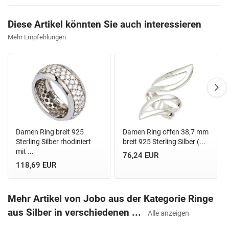
Diese Artikel könnten Sie auch interessieren
Mehr Empfehlungen
Damen Ring breit 925
Damen Ring offen 38,7 mm
Sterling Silber rhodiniert
breit 925 Sterling Silber (...
mit ...
76,24 EUR
118,69 EUR
Mehr Artikel von Jobo aus der Kategorie Ringe
aus Silber in verschiedenen ...
Alle anzeigen