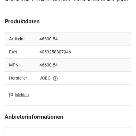
Produktdaten
Artikelnr
46600-54
EAN
4053258307946
MPN
46600-54
Hersteller
JOBO
Melden
Anbieterinformationen