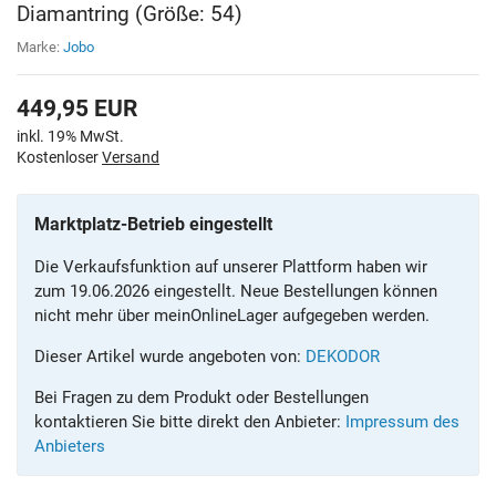
Diamantring (Größe: 54)
Marke:
Jobo
449,95
EUR
inkl. 19% MwSt.
Kostenloser
Versand
Marktplatz-Betrieb eingestellt
Die Verkaufsfunktion auf unserer Plattform haben wir
zum 19.06.2026 eingestellt. Neue Bestellungen können
nicht mehr über meinOnlineLager aufgegeben werden.
Dieser Artikel wurde angeboten von:
DEKODOR
Bei Fragen zu dem Produkt oder Bestellungen
kontaktieren Sie bitte direkt den Anbieter:
Impressum des
Anbieters