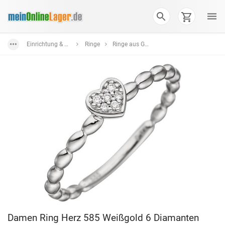
Einrichtung & Wohnaccessoires
Ringe
Ringe aus Gold
Damen Ring Herz 585 Weißgold 6 Diamanten