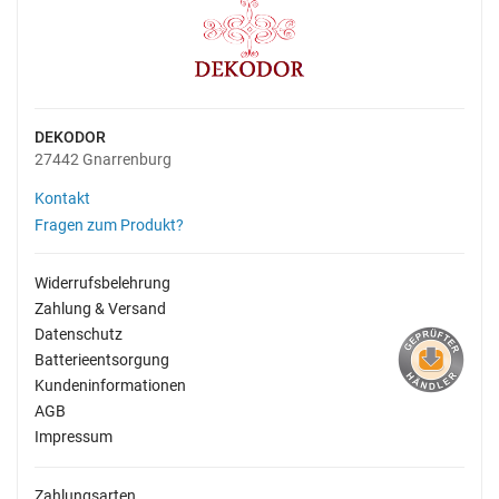
DEKODOR
27442 Gnarrenburg
Kontakt
Fragen zum Produkt?
Widerrufsbelehrung
Zahlung & Versand
Datenschutz
Batterieentsorgung
Kundeninformationen
AGB
Impressum
Zahlungsarten