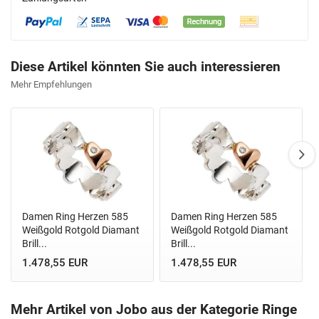
Diese Artikel könnten Sie auch interessieren
Mehr Empfehlungen
Damen Ring Herzen 585
Damen Ring Herzen 585
Weißgold Rotgold Diamant
Weißgold Rotgold Diamant
Brill...
Brill...
1.478,55 EUR
1.478,55 EUR
Mehr Artikel von Jobo aus der Kategorie Ringe