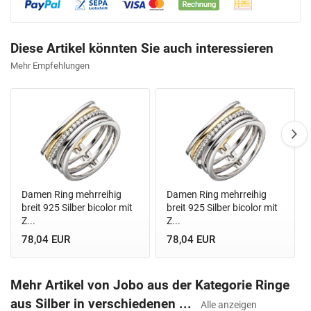
Diese Artikel könnten Sie auch interessieren
Mehr Empfehlungen
Damen Ring mehrreihig
Damen Ring mehrreihig
breit 925 Silber bicolor mit
breit 925 Silber bicolor mit
Z...
Z...
78,04 EUR
78,04 EUR
Mehr Artikel von Jobo aus der Kategorie Ringe
aus Silber in verschiedenen ...
Alle anzeigen