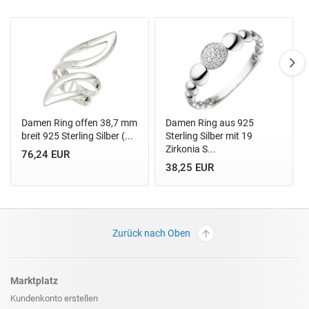
Damen Ring offen 38,7 mm
Damen Ring aus 925
breit 925 Sterling Silber (...
Sterling Silber mit 19
Zirkonia S...
76,24 EUR
38,25 EUR
Zurück nach Oben
Marktplatz
Kundenkonto erstellen