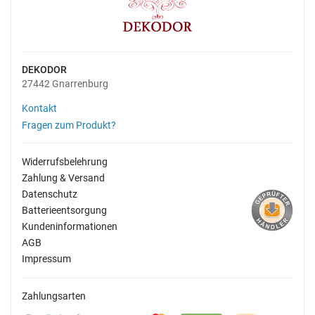
DEKODOR
27442 Gnarrenburg
Kontakt
Fragen zum Produkt?
Widerrufsbelehrung
Zahlung & Versand
Datenschutz
Batterieentsorgung
Kundeninformationen
AGB
Impressum
Zahlungsarten