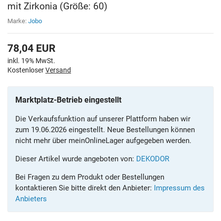
mit Zirkonia (Größe: 60)
Marke:
Jobo
78,04
EUR
inkl. 19% MwSt.
Kostenloser
Versand
Marktplatz-Betrieb eingestellt
Die Verkaufsfunktion auf unserer Plattform haben wir
zum 19.06.2026 eingestellt. Neue Bestellungen können
nicht mehr über meinOnlineLager aufgegeben werden.
Dieser Artikel wurde angeboten von:
DEKODOR
Bei Fragen zu dem Produkt oder Bestellungen
kontaktieren Sie bitte direkt den Anbieter:
Impressum des
Anbieters