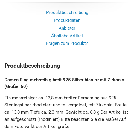
Produktbeschreibung
Produktdaten
Anbieter
Ähnliche Artikel
Fragen zum Produkt?
Produktbeschreibung
Damen Ring mehrreihig breit 925 Silber bicolor mit Zirkonia
(Größe: 60)
Ein mehrreihiger ca. 13,8 mm breiter Damenring aus 925
Sterlingsilber, rhodiniert und teilvergoldet, mit Zirkonia. Breite
ca. 13,8 mm Tiefe ca. 2,3 mm Gewicht ca. 6,8 g Der Artikel ist
anlaufgeschützt (rhodiniert) Bitte beachten Sie die Maße! Auf
dem Foto wirkt der Artikel größer.