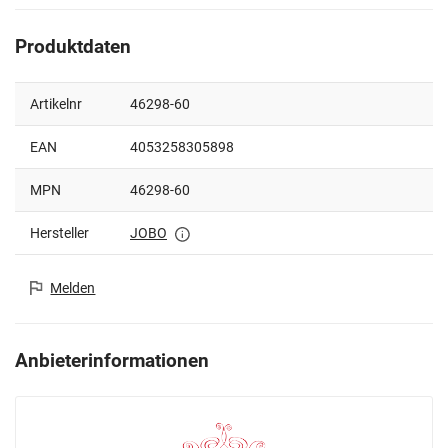
Produktdaten
Artikelnr
46298-60
EAN
4053258305898
MPN
46298-60
Hersteller
JOBO
Melden
Anbieterinformationen