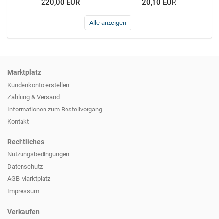
220,00 EUR
20,10 EUR
Alle anzeigen
Marktplatz
Kundenkonto erstellen
Zahlung & Versand
Informationen zum
Bestellvorgang
Kontakt
Rechtliches
Nutzungsbedingungen
Datenschutz
AGB Marktplatz
Impressum
Verkaufen