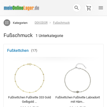
Kategorien
DEKODOR
Fußschmuck
Fußschmuck
1 Unterkategorie
Fußkettchen
17
Fußkettchen Fußkette 333 Gold
Fußkettchen Fußkette Labradorit
Gelbgold ...
mit Häm...