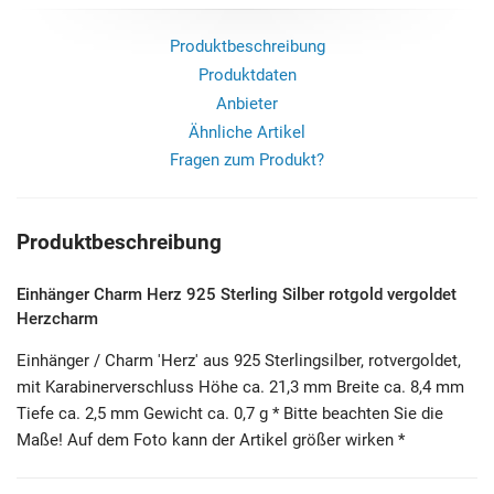
Produktbeschreibung
Produktdaten
Anbieter
Ähnliche Artikel
Fragen zum Produkt?
Produktbeschreibung
Einhänger Charm Herz 925 Sterling Silber rotgold vergoldet
Herzcharm
Einhänger / Charm 'Herz' aus 925 Sterlingsilber, rotvergoldet,
mit Karabinerverschluss Höhe ca. 21,3 mm Breite ca. 8,4 mm
Tiefe ca. 2,5 mm Gewicht ca. 0,7 g * Bitte beachten Sie die
Maße! Auf dem Foto kann der Artikel größer wirken *