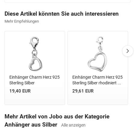
Diese Artikel könnten Sie auch interessieren
Mehr Empfehlungen
Einhänger Charm Herz 925
Einhänger Charm Herz 925
Sterling Silber
Sterling Silber rhodiniert ...
19,40 EUR
29,61 EUR
Mehr Artikel von Jobo aus der Kategorie
Anhänger aus Silber
Alle anzeigen