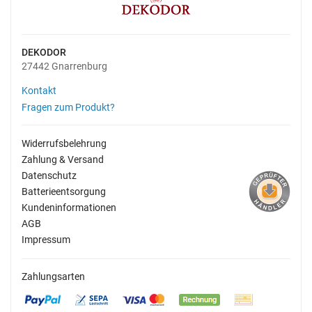
DEKODOR
27442 Gnarrenburg
Kontakt
Fragen zum Produkt?
Widerrufsbelehrung
Zahlung & Versand
Datenschutz
Batterieentsorgung
Kundeninformationen
AGB
Impressum
Zahlungsarten