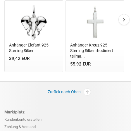
Anhänger Elefant 925
Anhänger Kreuz 925
Sterling Silber
Sterling Silber rhodiniert
teilma...
39,42 EUR
55,92 EUR
Zurück nach Oben
Marktplatz
Kundenkonto erstellen
Zahlung & Versand