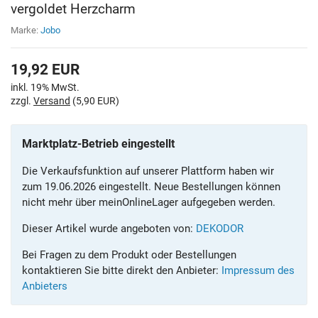
vergoldet Herzcharm
Marke:
Jobo
19,92
EUR
inkl. 19% MwSt.
zzgl.
Versand
(5,90 EUR)
Marktplatz-Betrieb eingestellt
Die Verkaufsfunktion auf unserer Plattform haben wir
zum 19.06.2026 eingestellt. Neue Bestellungen können
nicht mehr über meinOnlineLager aufgegeben werden.
Dieser Artikel wurde angeboten von:
DEKODOR
Bei Fragen zu dem Produkt oder Bestellungen
kontaktieren Sie bitte direkt den Anbieter:
Impressum des
Anbieters