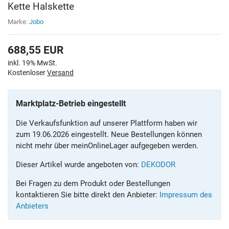
Kette Halskette
Marke:
Jobo
688,55
EUR
inkl. 19% MwSt.
Kostenloser
Versand
Marktplatz-Betrieb eingestellt
Die Verkaufsfunktion auf unserer Plattform haben wir
zum 19.06.2026 eingestellt. Neue Bestellungen können
nicht mehr über meinOnlineLager aufgegeben werden.
Dieser Artikel wurde angeboten von:
DEKODOR
Bei Fragen zu dem Produkt oder Bestellungen
kontaktieren Sie bitte direkt den Anbieter:
Impressum des
Anbieters