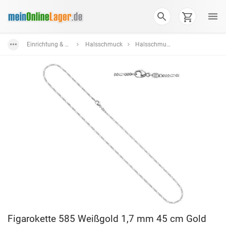
Einrichtung & Wohnaccessoires
Halsschmuck
Halsschmuck Weißgold
Figarokette 585 Weißgold 1,7 mm 45 cm Gold