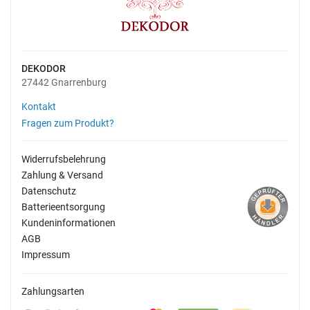
DEKODOR
27442 Gnarrenburg
Kontakt
Fragen zum Produkt?
Widerrufsbelehrung
Zahlung & Versand
Datenschutz
Batterieentsorgung
Kundeninformationen
AGB
Impressum
Zahlungsarten