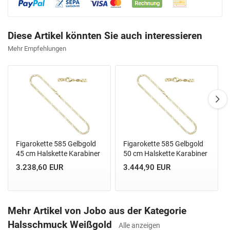
Diese Artikel könnten Sie auch interessieren
Mehr Empfehlungen
Figarokette 585 Gelbgold
Figarokette 585 Gelbgold
45 cm Halskette Karabiner
50 cm Halskette Karabiner
3.238,60 EUR
3.444,90 EUR
Mehr Artikel von Jobo aus der Kategorie
Halsschmuck Weißgold
Alle anzeigen