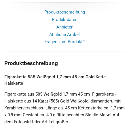
Produktbeschreibung
Produktdaten
Anbieter
Ähnliche Artikel
Fragen zum Produkt?
Produktbeschreibung
Figarokette 585 Weißgold 1,7 mm 45 cm Gold Kette
Halskette
Figarokette aus 585 Weißgold 1,7 mm 45 cm Figarokette -
Halskette aus 14 Karat (585) Gold Weißgold, diamantiert, mit
Karabinerverschluss. Länge ca. 45 cm Kettenstärke ca. 1,7 mm
x 0,8 mm Gewicht ca. 4,0 g Bitte beachten Sie die Maße! Auf
dem Foto wirkt der Artikel größer.