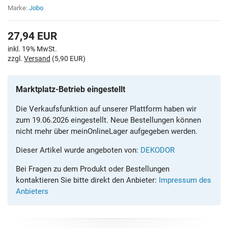
Marke:
Jobo
27,94
EUR
inkl. 19% MwSt.
zzgl.
Versand
(5,90 EUR)
Marktplatz-Betrieb eingestellt
Die Verkaufsfunktion auf unserer Plattform haben wir
zum 19.06.2026 eingestellt. Neue Bestellungen können
nicht mehr über meinOnlineLager aufgegeben werden.
Dieser Artikel wurde angeboten von:
DEKODOR
Bei Fragen zu dem Produkt oder Bestellungen
kontaktieren Sie bitte direkt den Anbieter:
Impressum des
Anbieters