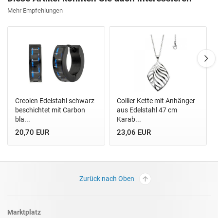
Mehr Empfehlungen
Creolen Edelstahl schwarz
Collier Kette mit Anhänger
beschichtet mit Carbon
aus Edelstahl 47 cm
bla...
Karab...
20,70 EUR
23,06 EUR
Zurück nach Oben
Marktplatz