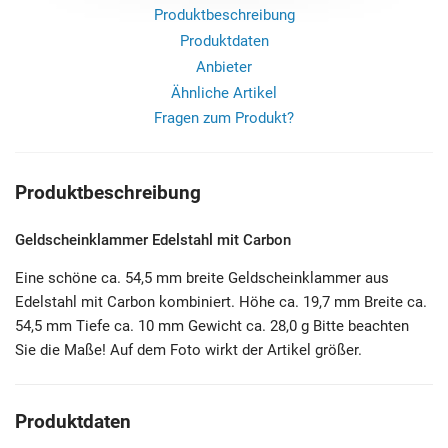
Produktbeschreibung
Produktdaten
Anbieter
Ähnliche Artikel
Fragen zum Produkt?
Produktbeschreibung
Geldscheinklammer Edelstahl mit Carbon
Eine schöne ca. 54,5 mm breite Geldscheinklammer aus
Edelstahl mit Carbon kombiniert. Höhe ca. 19,7 mm Breite ca.
54,5 mm Tiefe ca. 10 mm Gewicht ca. 28,0 g Bitte beachten
Sie die Maße! Auf dem Foto wirkt der Artikel größer.
Produktdaten