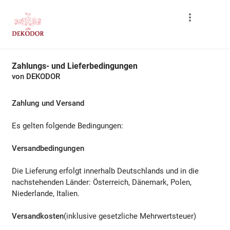
Zahlungs- und Lieferbedingungen
von DEKODOR
Zahlung und Versand
Es gelten folgende Bedingungen:
Versandbedingungen
Die Lieferung erfolgt innerhalb Deutschlands
und in die
nachstehenden Länder
:
Österreich, Dänemark, Polen,
Niederlande, Italien
.
Versandkosten
(inklusive gesetzliche Mehrwertsteuer)