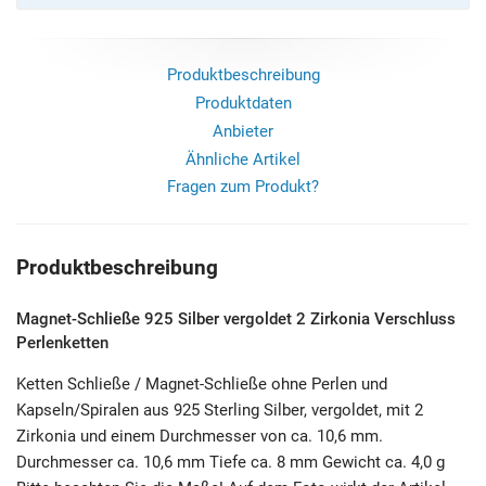
Produktbeschreibung
Produktdaten
Anbieter
Ähnliche Artikel
Fragen zum Produkt?
Produktbeschreibung
Magnet-Schließe 925 Silber vergoldet 2 Zirkonia Verschluss
Perlenketten
Ketten Schließe / Magnet-Schließe ohne Perlen und
Kapseln/Spiralen aus 925 Sterling Silber, vergoldet, mit 2
Zirkonia und einem Durchmesser von ca. 10,6 mm.
Durchmesser ca. 10,6 mm Tiefe ca. 8 mm Gewicht ca. 4,0 g