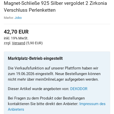
Magnet-Schließe 925 Silber vergoldet 2 Zirkonia
Verschluss Perlenketten
Marke:
Jobo
42,70
EUR
inkl. 19% MwSt.
zzgl.
Versand
(5,90 EUR)
Marktplatz-Betrieb eingestellt
Die Verkaufsfunktion auf unserer Plattform haben wir
zum 19.06.2026 eingestellt. Neue Bestellungen können
nicht mehr über meinOnlineLager aufgegeben werden.
Dieser Artikel wurde angeboten von:
DEKODOR
Bei Fragen zu dem Produkt oder Bestellungen
kontaktieren Sie bitte direkt den Anbieter:
Impressum des
Anbieters