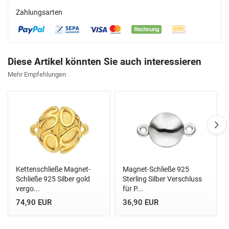
Zahlungsarten
Diese Artikel könnten Sie auch interessieren
Mehr Empfehlungen
Kettenschließe Magnet-
Magnet-Schließe 925
Schließe 925 Silber gold
Sterling Silber Verschluss
vergo...
für P...
74,90 EUR
36,90 EUR