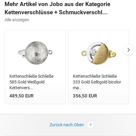
Mehr Artikel von Jobo aus der Kategorie
Kettenverschlüsse + Schmuckverschl...
Alle anzeigen
Kettenschließe Schließe
Kettenschließe Schließe
585 Gold Weißgold
333 Gold Gelbgold bicolor
Kettenvers...
ma...
489,50 EUR
356,50 EUR
Zurück nach Oben