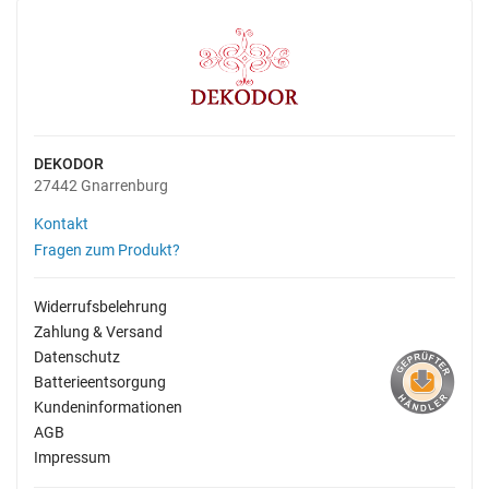
DEKODOR
27442 Gnarrenburg
Kontakt
Fragen zum Produkt?
Widerrufsbelehrung
Zahlung & Versand
Datenschutz
Batterieentsorgung
Kundeninformationen
AGB
Impressum