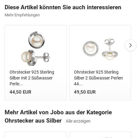
Diese Artikel könnten Sie auch interessieren
Mehr Empfehlungen
Ohrstecker 925 Sterling
Ohrstecker 925 Sterling
Silber mit 2 Süßwasser
Silber 2 Süßwasser Perlen
Perle...
44...
44,50 EUR
49,50 EUR
Mehr Artikel von Jobo aus der Kategorie
Ohrstecker aus Silber
Alle anzeigen