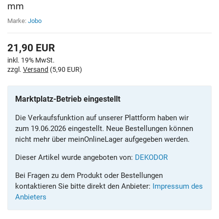
mm
Marke:
Jobo
21,90
EUR
inkl. 19% MwSt.
zzgl.
Versand
(5,90 EUR)
Marktplatz-Betrieb eingestellt
Die Verkaufsfunktion auf unserer Plattform haben wir
zum 19.06.2026 eingestellt. Neue Bestellungen können
nicht mehr über meinOnlineLager aufgegeben werden.
Dieser Artikel wurde angeboten von:
DEKODOR
Bei Fragen zu dem Produkt oder Bestellungen
kontaktieren Sie bitte direkt den Anbieter:
Impressum des
Anbieters