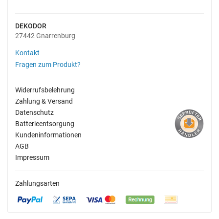
DEKODOR
27442 Gnarrenburg
Kontakt
Fragen zum Produkt?
Widerrufsbelehrung
Zahlung & Versand
Datenschutz
Batterieentsorgung
Kundeninformationen
AGB
Impressum
Zahlungsarten