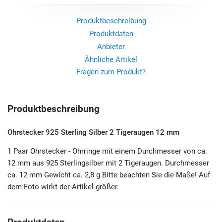
Produktbeschreibung
Produktdaten
Anbieter
Ähnliche Artikel
Fragen zum Produkt?
Produktbeschreibung
Ohrstecker 925 Sterling Silber 2 Tigeraugen 12 mm
1 Paar Ohrstecker - Ohrringe mit einem Durchmesser von ca.
12 mm aus 925 Sterlingsilber mit 2 Tigeraugen. Durchmesser
ca. 12 mm Gewicht ca. 2,8 g Bitte beachten Sie die Maße! Auf
dem Foto wirkt der Artikel größer.