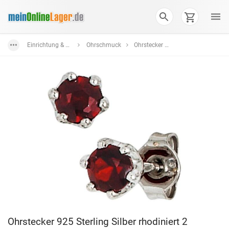
Einrichtung & Wohnaccessoires
Ohrschmuck
Ohrstecker aus Silber
Ohrstecker 925 Sterling Silber rhodiniert 2