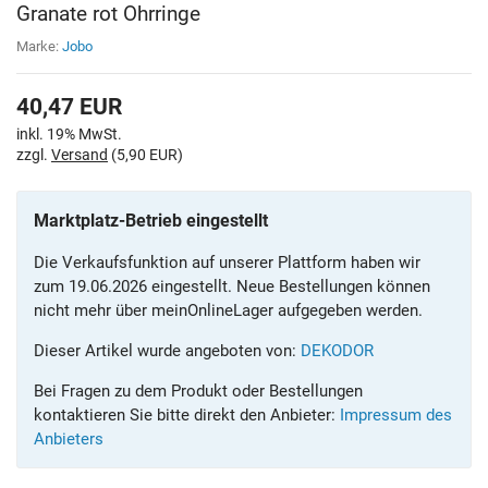
Granate rot Ohrringe
Marke:
Jobo
40,47
EUR
inkl. 19% MwSt.
zzgl.
Versand
(5,90 EUR)
Marktplatz-Betrieb eingestellt
Die Verkaufsfunktion auf unserer Plattform haben wir
zum 19.06.2026 eingestellt. Neue Bestellungen können
nicht mehr über meinOnlineLager aufgegeben werden.
Dieser Artikel wurde angeboten von:
DEKODOR
Bei Fragen zu dem Produkt oder Bestellungen
kontaktieren Sie bitte direkt den Anbieter:
Impressum des
Anbieters