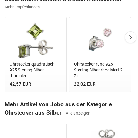
Mehr Empfehlungen
Ohrstecker quadratisch
Ohrstecker rund 925
925 Sterling Silber
Sterling Silber rhodiniert 2
rhodinier...
Zir...
42,57 EUR
22,02 EUR
Mehr Artikel von Jobo aus der Kategorie
Ohrstecker aus Silber
Alle anzeigen