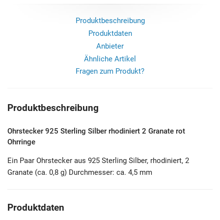
Produktbeschreibung
Produktdaten
Anbieter
Ähnliche Artikel
Fragen zum Produkt?
Produktbeschreibung
Ohrstecker 925 Sterling Silber rhodiniert 2 Granate rot
Ohrringe
Ein Paar Ohrstecker aus 925 Sterling Silber, rhodiniert, 2
Granate (ca. 0,8 g) Durchmesser: ca. 4,5 mm
Produktdaten