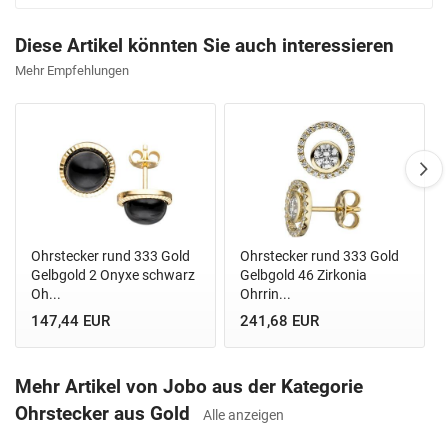
Diese Artikel könnten Sie auch interessieren
Mehr Empfehlungen
Ohrstecker rund 333 Gold
Ohrstecker rund 333 Gold
Gelbgold 2 Onyxe schwarz
Gelbgold 46 Zirkonia
Oh...
Ohrrin...
147,44 EUR
241,68 EUR
Mehr Artikel von Jobo aus der Kategorie
Ohrstecker aus Gold
Alle anzeigen