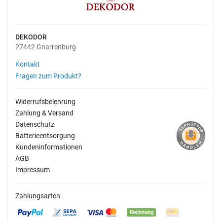
DEKODOR
27442 Gnarrenburg
Kontakt
Fragen zum Produkt?
Widerrufsbelehrung
Zahlung & Versand
Datenschutz
Batterieentsorgung
Kundeninformationen
AGB
Impressum
Zahlungsarten