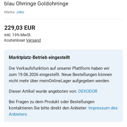
blau Ohrringe Goldohrringe
Marke:
Jobo
229,03
EUR
inkl. 19% MwSt.
Kostenloser
Versand
Marktplatz-Betrieb eingestellt
Die Verkaufsfunktion auf unserer Plattform haben wir
zum 19.06.2026 eingestellt. Neue Bestellungen können
nicht mehr über meinOnlineLager aufgegeben werden.
Dieser Artikel wurde angeboten von:
DEKODOR
Bei Fragen zu dem Produkt oder Bestellungen
kontaktieren Sie bitte direkt den Anbieter:
Impressum des
Anbieters