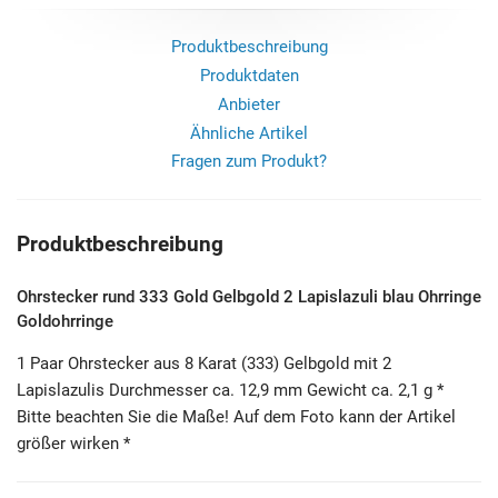
Produktbeschreibung
Produktdaten
Anbieter
Ähnliche Artikel
Fragen zum Produkt?
Produktbeschreibung
Ohrstecker rund 333 Gold Gelbgold 2 Lapislazuli blau Ohrringe
Goldohrringe
1 Paar Ohrstecker aus 8 Karat (333) Gelbgold mit 2
Lapislazulis Durchmesser ca. 12,9 mm Gewicht ca. 2,1 g *
Bitte beachten Sie die Maße! Auf dem Foto kann der Artikel
größer wirken *