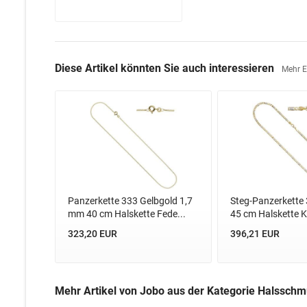
Diese Artikel könnten Sie auch interessieren
Mehr 
Panzerkette 333 Gelbgold 1,7
Steg-Panzerkette
mm 40 cm Halskette Fede...
45 cm Halskette K
323,20 EUR
396,21 EUR
Mehr Artikel von Jobo aus der Kategorie Halssch