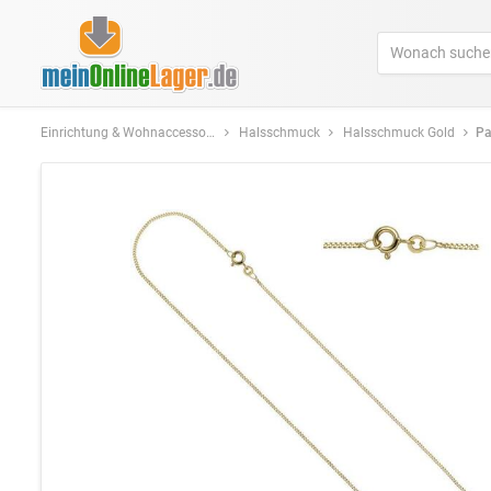
Einrichtung & Wohnaccessoires
Halsschmuck
Halsschmuck Gold
Panz