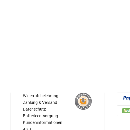
Widerrufsbelehrung
Zahlung & Versand
Datenschutz
Batterieentsorgung
Kundeninformationen
AGB