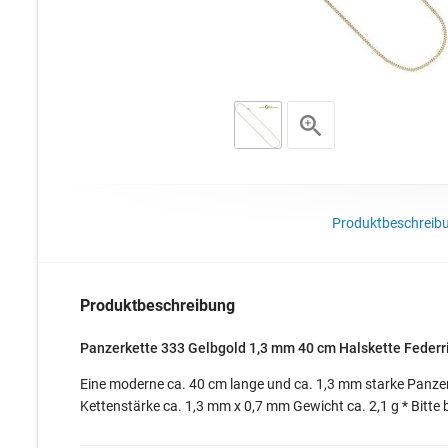
Produktbeschreib
Produktbeschreibung
Panzerkette 333 Gelbgold 1,3 mm 40 cm Halskette Federr
Eine moderne ca. 40 cm lange und ca. 1,3 mm starke Panzer
Kettenstärke ca. 1,3 mm x 0,7 mm Gewicht ca. 2,1 g * Bitte 