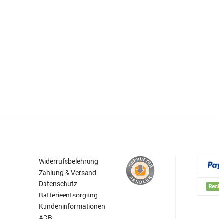
Widerrufsbelehrung
Zahlung & Versand
Datenschutz
Batterieentsorgung
Kundeninformationen
AGB