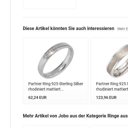
Diese Artikel könnten Sie auch interessieren
Mehr 
Partner Ring 925 Sterling Silber
Partner Ring 925 S
rhodiniert mattiert...
rhodiniert mattiert
62,24 EUR
123,96 EUR
Mehr Artikel von Jobo aus der Kategorie Ringe aus 