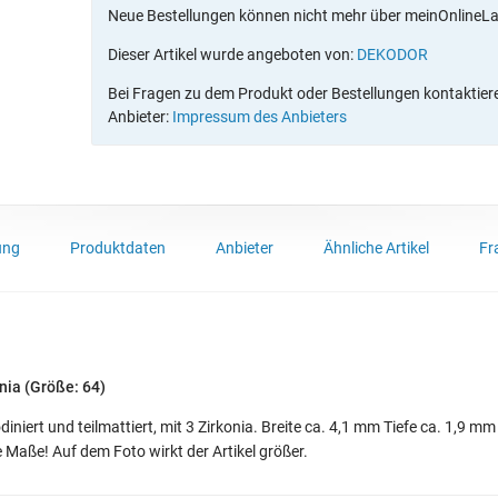
Neue Bestellungen können nicht mehr über meinOnlineL
Dieser Artikel wurde angeboten von:
DEKODOR
Bei Fragen zu dem Produkt oder Bestellungen kontaktieren
Anbieter:
Impressum des Anbieters
ung
Produktdaten
Anbieter
Ähnliche Artikel
Fr
onia (Größe: 64)
diniert und teilmattiert, mit 3 Zirkonia. Breite ca. 4,1 mm Tiefe ca. 1,9 m
ie Maße! Auf dem Foto wirkt der Artikel größer.