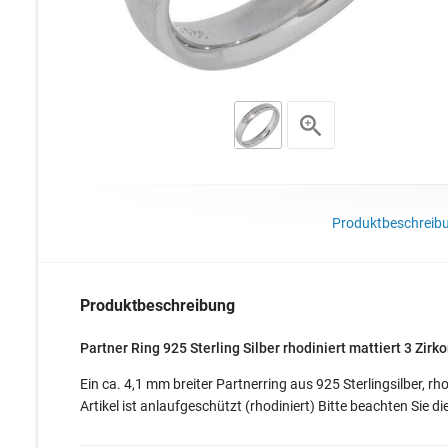
Produktbeschreib
Produktbeschreibung
Partner Ring 925 Sterling Silber rhodiniert mattiert 3 Zirk
Ein ca. 4,1 mm breiter Partnerring aus 925 Sterlingsilber, rho
Artikel ist anlaufgeschützt (rhodiniert) Bitte beachten Sie d