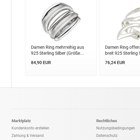
Damen Ring mehrreihig aus
Damen Ring offen
925 Sterling Silber (Größe...
breit 925 Sterling S
84,90 EUR
76,24 EUR
Marktplatz
Rechtliches
Kundenkonto erstellen
Nutzungsbedingungen
Zahlung & Versand
Datenschutz