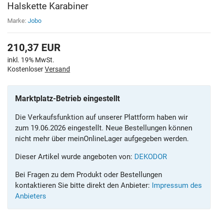
Halskette Karabiner
Marke:
Jobo
210,37
EUR
inkl. 19% MwSt.
Kostenloser
Versand
Marktplatz-Betrieb eingestellt
Die Verkaufsfunktion auf unserer Plattform haben wir
zum 19.06.2026 eingestellt. Neue Bestellungen können
nicht mehr über meinOnlineLager aufgegeben werden.
Dieser Artikel wurde angeboten von:
DEKODOR
Bei Fragen zu dem Produkt oder Bestellungen
kontaktieren Sie bitte direkt den Anbieter:
Impressum des
Anbieters