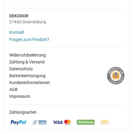
DEKODOR
27442 Gnarrenburg
Kontakt
Fragen zum Produkt?
Widerrufsbelehrung
Zahlung & Versand
Datenschutz
Batterieentsorgung
Kundeninformationen
AGB
Impressum
Zahlungsarten