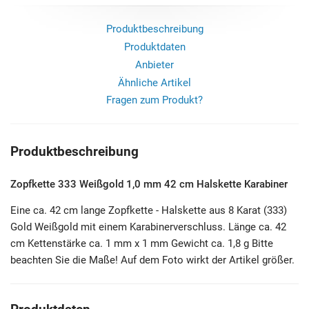
Produktbeschreibung
Produktdaten
Anbieter
Ähnliche Artikel
Fragen zum Produkt?
Produktbeschreibung
Zopfkette 333 Weißgold 1,0 mm 42 cm Halskette Karabiner
Eine ca. 42 cm lange Zopfkette - Halskette aus 8 Karat (333)
Gold Weißgold mit einem Karabinerverschluss. Länge ca. 42
cm Kettenstärke ca. 1 mm x 1 mm Gewicht ca. 1,8 g Bitte
beachten Sie die Maße! Auf dem Foto wirkt der Artikel größer.