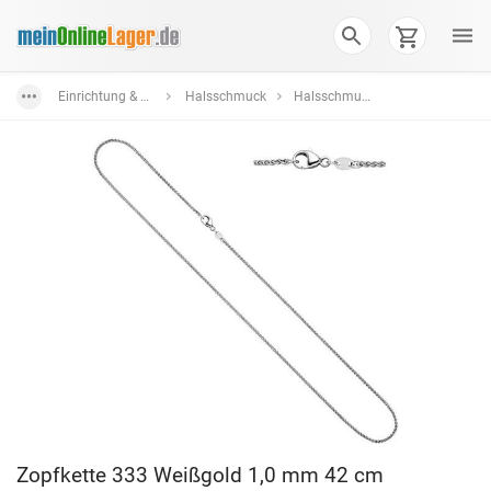
Einrichtung & Wohnaccessoires
Halsschmuck
Halsschmuck Weißgold
Zopfkette 333 Weißgold 1,0 mm 42 cm