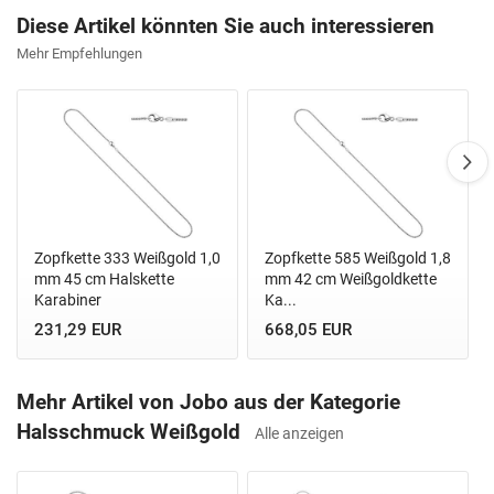
Diese Artikel könnten Sie auch interessieren
Mehr Empfehlungen
Zopfkette 333 Weißgold 1,0
Zopfkette 585 Weißgold 1,8
mm 45 cm Halskette
mm 42 cm Weißgoldkette
Karabiner
Ka...
231,29 EUR
668,05 EUR
Mehr Artikel von Jobo aus der Kategorie
Halsschmuck Weißgold
Alle anzeigen