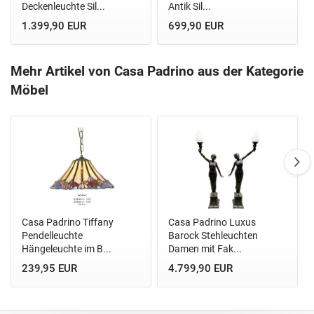
Deckenleuchte Sil...
Antik Sil...
1.399,90 EUR
699,90 EUR
Mehr Artikel von Casa Padrino aus der Kategorie
Möbel
Casa Padrino Tiffany
Casa Padrino Luxus
Pendelleuchte
Barock Stehleuchten
Hängeleuchte im B...
Damen mit Fak...
239,95 EUR
4.799,90 EUR