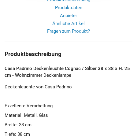
Produktdaten
Anbieter
Ähnliche Artikel
Fragen zum Produkt?
Produktbeschreibung
Casa Padrino Deckenleuchte Cognac / Silber 38 x 38 x H. 25
cm - Wohnzimmer Deckenlampe
Deckenleuchte von Casa Padrino
Exzellente Verarbeitung
Material: Metall, Glas
Breite: 38 cm
Tiefe: 38 cm