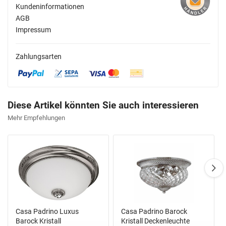
Kundeninformationen
AGB
Impressum
Zahlungsarten
Diese Artikel könnten Sie auch interessieren
Mehr Empfehlungen
Casa Padrino Luxus
Casa Padrino Barock
Barock Kristall
Kristall Deckenleuchte