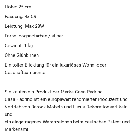
Höhe: 25 cm
Fassung: 4x G9
Leistung: Max 28W
Farbe: cognacfarben / silber
Gewicht: 1 kg
Ohne Glühbirnen
Ein toller Blickfang für ein luxuriöses Wohn -oder
Geschäftsambiente!
Sie kaufen ein Produkt der Marke Casa Padrino.
Casa Padrino ist ein europaweit renomierter Produzent und
Vertrieb von Barock Möbeln und Luxus Dekorationsartikeln
und
ein eingetragenes Warenzeichen beim deutschen Patent und
Markenamt.