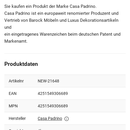
Sie kaufen ein Produkt der Marke Casa Padrino.
Casa Padrino ist ein europaweit renomierter Produzent und
Vertrieb von Barock Möbeln und Luxus Dekorationsartikeln
und
ein eingetragenes Warenzeichen beim deutschen Patent und
Markenamt.
Produktdaten
Artikelnr
NEW-21648
EAN
4251549306689
MPN
4251549306689
Hersteller
Casa Padrino