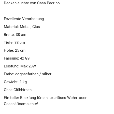
Deckenleuchte von Casa Padrino
Exzellente Verarbeitung
Material: Metall, Glas
Breite: 38 cm
Tiefe: 38 cm
Höhe: 25 cm
Fassung: 4x G9
Leistung: Max 28W
Farbe: cognacfarben / silber
Gewicht: 1 kg
Ohne Glühbirnen
Ein toller Blickfang für ein luxuriöses Wohn -oder
Geschäftsambiente!