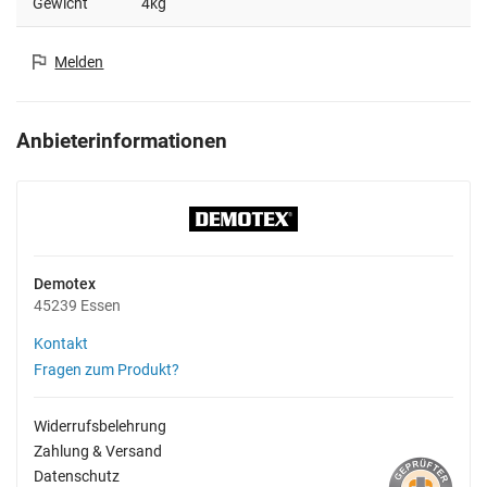
Gewicht
4kg
Melden
Anbieterinformationen
Demotex
45239 Essen
Kontakt
Fragen zum Produkt?
Widerrufsbelehrung
Zahlung & Versand
Datenschutz