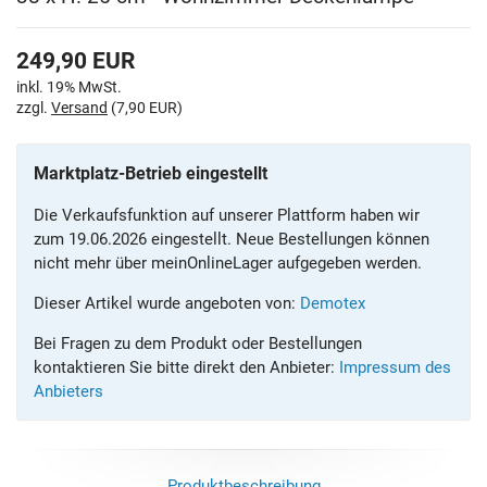
249,90
EUR
inkl. 19% MwSt.
zzgl.
Versand
(7,90 EUR)
Marktplatz-Betrieb eingestellt
Die Verkaufsfunktion auf unserer Plattform haben wir
zum 19.06.2026 eingestellt. Neue Bestellungen können
nicht mehr über meinOnlineLager aufgegeben werden.
Dieser Artikel wurde angeboten von:
Demotex
Bei Fragen zu dem Produkt oder Bestellungen
kontaktieren Sie bitte direkt den Anbieter:
Impressum des
Anbieters
Produktbeschreibung