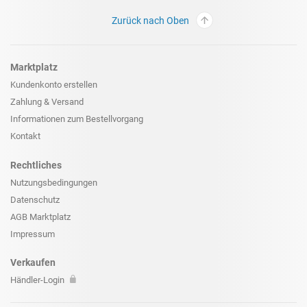
Zurück nach Oben
Marktplatz
Kundenkonto erstellen
Zahlung & Versand
Informationen zum
Bestellvorgang
Kontakt
Rechtliches
Nutzungsbedingungen
Datenschutz
AGB Marktplatz
Impressum
Verkaufen
Händler-Login