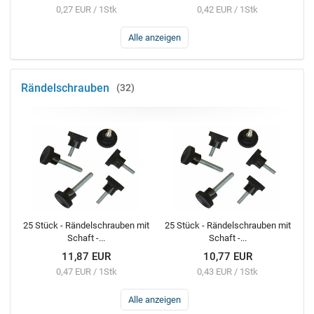
0,27 EUR / 1Stk
0,42 EUR / 1Stk
Alle anzeigen
Rändelschrauben
32
25 Stück - Rändelschrauben mit
25 Stück - Rändelschrauben mit
Schaft -...
Schaft -...
11,87 EUR
10,77 EUR
0,47 EUR / 1Stk
0,43 EUR / 1Stk
Alle anzeigen