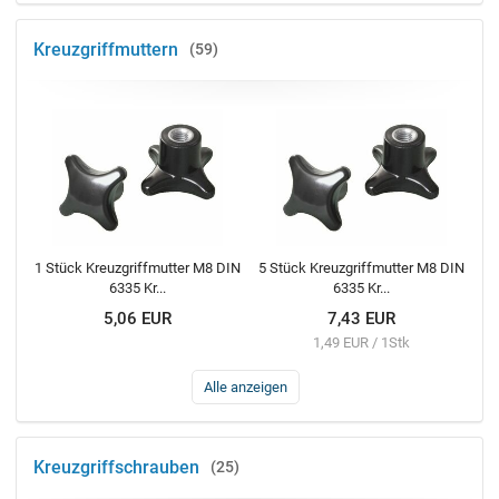
Kreuzgriffmuttern
59
1 Stück Kreuzgriffmutter M8 DIN
5 Stück Kreuzgriffmutter M8 DIN
6335 Kr...
6335 Kr...
5,06 EUR
7,43 EUR
1,49 EUR / 1Stk
Alle anzeigen
Kreuzgriffschrauben
25