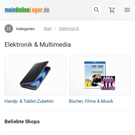
Kategorien
Start
Elektronik & Multimedia
Elektronik & Multimedia
Handy- & Tablet-Zubehör
Bücher, Filme & Musik
Beliebte Shops