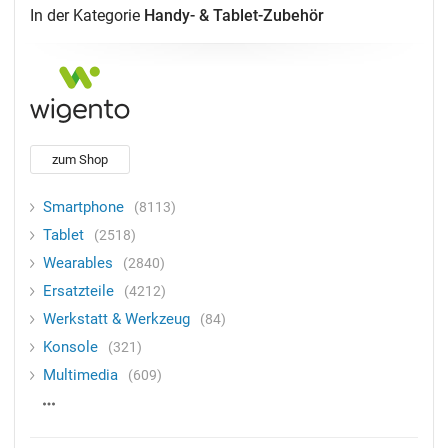
In der Kategorie
Handy- & Tablet-Zubehör
zum Shop
Smartphone
8113
Tablet
2518
Wearables
2840
Ersatzteile
4212
Werkstatt & Werkzeug
84
Konsole
321
Multimedia
609