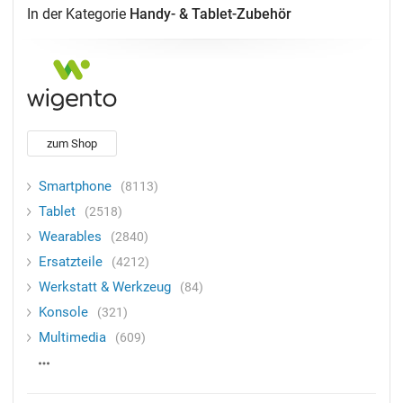
In der Kategorie
Handy- & Tablet-Zubehör
zum Shop
Smartphone
8113
Tablet
2518
Wearables
2840
Ersatzteile
4212
Werkstatt & Werkzeug
84
Konsole
321
Multimedia
609