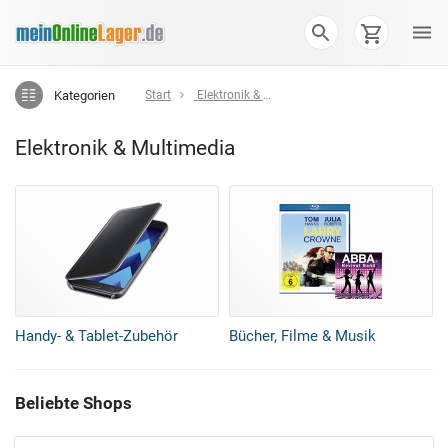
Kategorien
Start
Elektronik & Multimedia
Elektronik & Multimedia
Handy- & Tablet-Zubehör
Bücher, Filme & Musik
Beliebte Shops