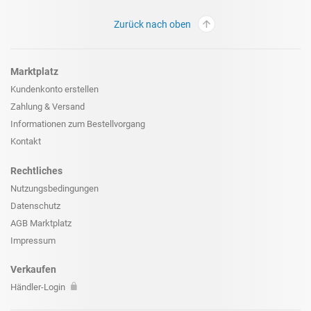
Zurück nach oben
Marktplatz
Kundenkonto erstellen
Zahlung & Versand
Informationen zum
Bestellvorgang
Kontakt
Rechtliches
Nutzungsbedingungen
Datenschutz
AGB Marktplatz
Impressum
Verkaufen
Händler-Login