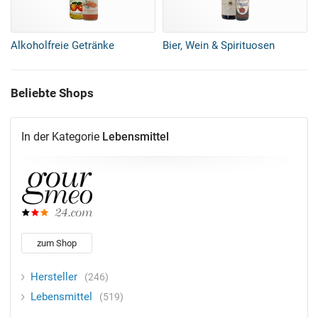
Alkoholfreie Getränke
Bier, Wein & Spirituosen
Beliebte Shops
In der Kategorie
Lebensmittel
zum Shop
Hersteller
246
Lebensmittel
519