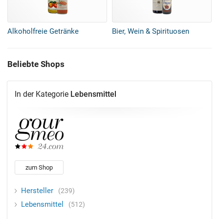
Alkoholfreie Getränke
Bier, Wein & Spirituosen
Beliebte Shops
In der Kategorie
Lebensmittel
zum Shop
Hersteller
239
Lebensmittel
512