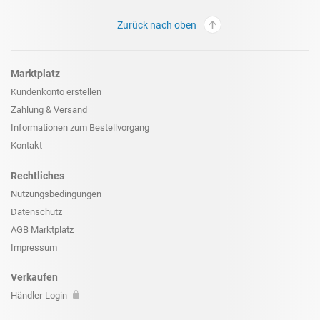
Zurück nach oben
Marktplatz
Kundenkonto erstellen
Zahlung & Versand
Informationen zum
Bestellvorgang
Kontakt
Rechtliches
Nutzungsbedingungen
Datenschutz
AGB Marktplatz
Impressum
Verkaufen
Händler-Login