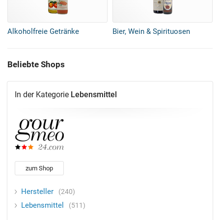
Alkoholfreie Getränke
Bier, Wein & Spirituosen
Beliebte Shops
In der Kategorie
Lebensmittel
zum Shop
Hersteller
240
Lebensmittel
511