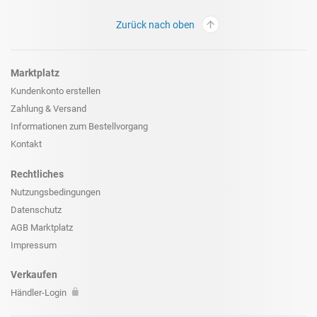
Zurück nach oben
Marktplatz
Kundenkonto erstellen
Zahlung & Versand
Informationen zum
Bestellvorgang
Kontakt
Rechtliches
Nutzungsbedingungen
Datenschutz
AGB Marktplatz
Impressum
Verkaufen
Händler-Login