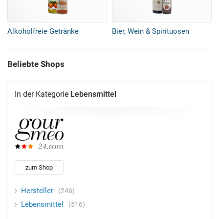
Alkoholfreie Getränke
Bier, Wein & Spirituosen
Beliebte Shops
In der Kategorie
Lebensmittel
zum Shop
Hersteller
246
Lebensmittel
516