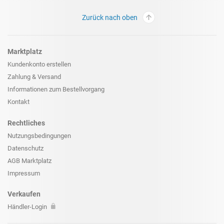
Zurück nach oben
Marktplatz
Kundenkonto erstellen
Zahlung & Versand
Informationen zum
Bestellvorgang
Kontakt
Rechtliches
Nutzungsbedingungen
Datenschutz
AGB Marktplatz
Impressum
Verkaufen
Händler-Login