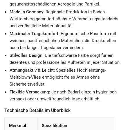
gesundheitsschädlichen Aerosole und Partikel.
Made in Germany:
Regionale Produktion in Baden-
Württemberg garantiert höchste Verarbeitungsstandards
und verlässliche Materialqualität.
Maximaler Tragekomfort:
Ergonomische Passform mit
weichen, hautfreundlichen Materialien, die Druckstellen
auch bei langer Tragedauer verhindern.
Stilvolles Design:
Die tiefschwarze Farbe sorgt für ein
dezentes und professionelles Auftreten in jeder Situation.
Atmungsaktiv & Leicht:
Spezielles Hochleistungs-
Meltblown-Vlies ermöglicht freies Atmen ohne
Sicherheitsverlust.
Flexible Verpackung:
Je nach Bedarf einzeln hygienisch
verpackt oder umweltfreundlich lose erhältlich.
Technische Details im Überblick
Merkmal
Spezifikation