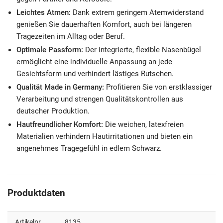
Leichtes Atmen:
Dank extrem geringem Atemwiderstand
genießen Sie dauerhaften Komfort, auch bei längeren
Tragezeiten im Alltag oder Beruf.
Optimale Passform:
Der integrierte, flexible Nasenbügel
ermöglicht eine individuelle Anpassung an jede
Gesichtsform und verhindert lästiges Rutschen.
Qualität Made in Germany:
Profitieren Sie von erstklassiger
Verarbeitung und strengen Qualitätskontrollen aus
deutscher Produktion.
Hautfreundlicher Komfort:
Die weichen, latexfreien
Materialien verhindern Hautirritationen und bieten ein
angenehmes Tragegefühl in edlem Schwarz.
Produktdaten
Artikelnr
8135