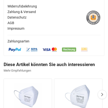
Widerrufsbelehrung
Zahlung & Versand
Datenschutz
AGB
Impressum
Zahlungsarten
Diese Artikel könnten Sie auch interessieren
Mehr Empfehlungen