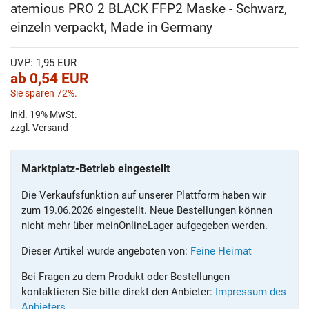
atemious PRO 2 BLACK FFP2 Maske - Schwarz,
einzeln verpackt, Made in Germany
UVP: 1,95 EUR
ab
0,54
EUR
Sie sparen 72%.
inkl. 19% MwSt.
zzgl.
Versand
Marktplatz-Betrieb eingestellt
Die Verkaufsfunktion auf unserer Plattform haben wir
zum 19.06.2026 eingestellt. Neue Bestellungen können
nicht mehr über meinOnlineLager aufgegeben werden.
Dieser Artikel wurde angeboten von:
Feine Heimat
Bei Fragen zu dem Produkt oder Bestellungen
kontaktieren Sie bitte direkt den Anbieter:
Impressum des
Anbieters