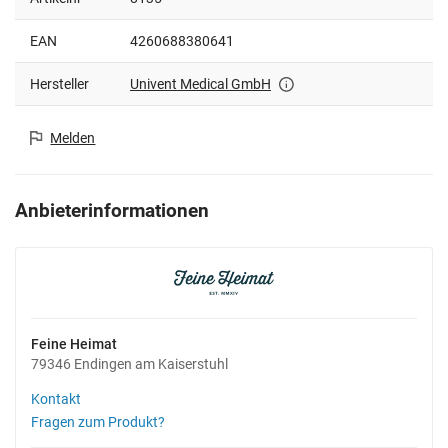
EAN
4260688380641
Hersteller
Univent Medical GmbH
Melden
Anbieterinformationen
Feine Heimat
79346 Endingen am Kaiserstuhl
Kontakt
Fragen zum Produkt?