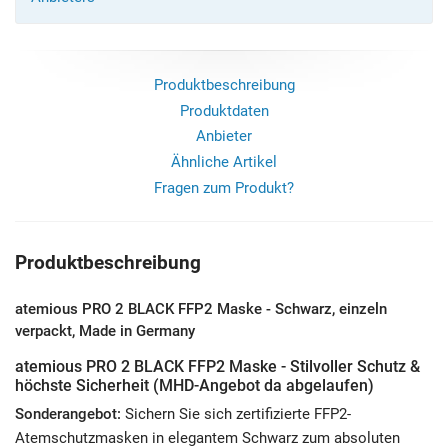
Produktbeschreibung
Produktdaten
Anbieter
Ähnliche Artikel
Fragen zum Produkt?
Produktbeschreibung
atemious PRO 2 BLACK FFP2 Maske - Schwarz, einzeln
verpackt, Made in Germany
atemious PRO 2 BLACK FFP2 Maske - Stilvoller Schutz &
höchste Sicherheit (MHD-Angebot da abgelaufen)
Sonderangebot:
Sichern Sie sich zertifizierte FFP2-
Atemschutzmasken in elegantem Schwarz zum absoluten