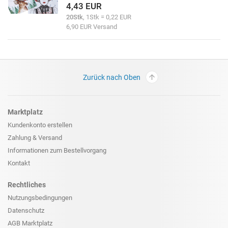
4,43 EUR
20Stk
, 1Stk = 0,22 EUR
6,90 EUR Versand
Zurück nach Oben
Marktplatz
Kundenkonto erstellen
Zahlung & Versand
Informationen zum
Bestellvorgang
Kontakt
Rechtliches
Nutzungsbedingungen
Datenschutz
AGB Marktplatz