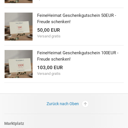
FeineHeimat Geschenkgutschein 50EUR -
Freude schenken!
50,00 EUR
Versand gratis
FeineHeimat Geschenkgutschein 100EUR -
Freude schenken!
103,00 EUR
Versand gratis
Zurück nach Oben
Marktplatz