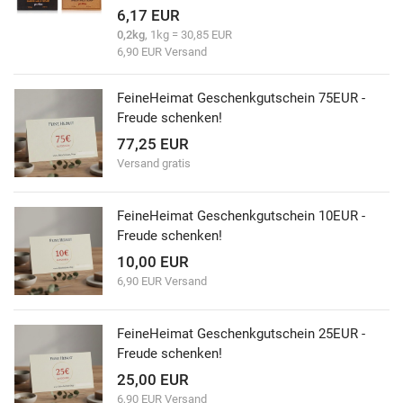
6,17 EUR
0,2kg
, 1kg = 30,85 EUR
6,90 EUR Versand
FeineHeimat Geschenkgutschein 75EUR -
Freude schenken!
77,25 EUR
Versand gratis
FeineHeimat Geschenkgutschein 10EUR -
Freude schenken!
10,00 EUR
6,90 EUR Versand
FeineHeimat Geschenkgutschein 25EUR -
Freude schenken!
25,00 EUR
6,90 EUR Versand