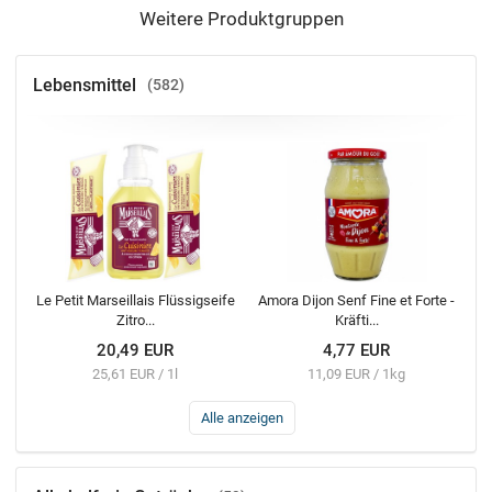
Weitere Produktgruppen
Lebensmittel
582
Le Petit Marseillais Flüssigseife
Amora Dijon Senf Fine et Forte -
Zitro...
Kräfti...
20,49 EUR
4,77 EUR
25,61 EUR / 1l
11,09 EUR / 1kg
Alle anzeigen