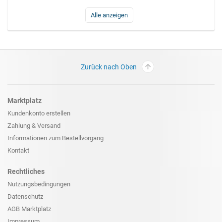
Alle anzeigen
Zurück nach Oben
Marktplatz
Kundenkonto erstellen
Zahlung & Versand
Informationen zum
Bestellvorgang
Kontakt
Rechtliches
Nutzungsbedingungen
Datenschutz
AGB Marktplatz
Impressum