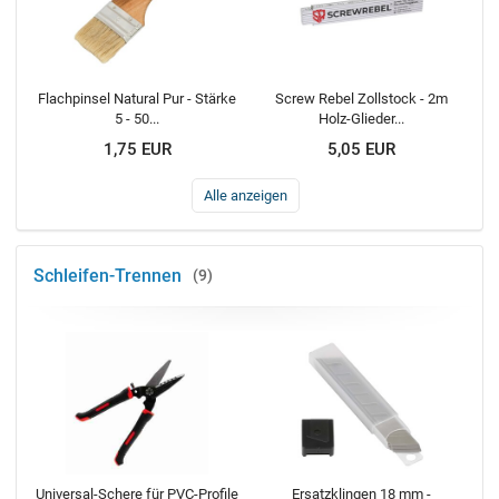
Flachpinsel Natural Pur - Stärke
Screw Rebel Zollstock - 2m
5 - 50...
Holz-Glieder...
1,75 EUR
5,05 EUR
Alle anzeigen
Schleifen-Trennen
9
Universal-Schere für PVC-Profile
Ersatzklingen 18 mm -