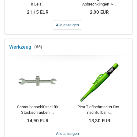
& Leis...
Abbrechklingen 7-...
21,15 EUR
2,90 EUR
Alle anzeigen
Werkzeug
65
Schraubenschlüssel für
Pica Tieflochmarker Dry -
Stockschrauben, ...
nachfüllbar -...
14,90 EUR
13,30 EUR
Alle anzeigen