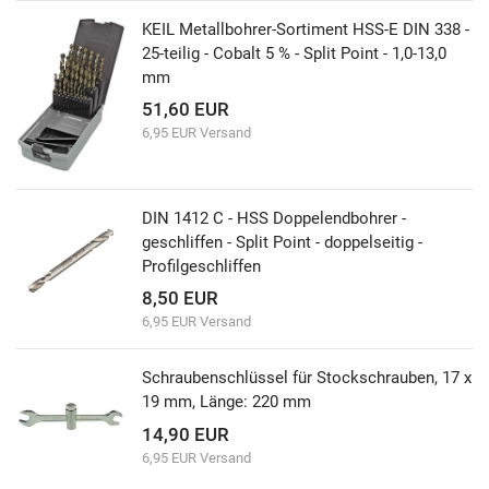
KEIL Metallbohrer-Sortiment HSS-E DIN 338 -
25-teilig - Cobalt 5 % - Split Point - 1,0-13,0
mm
51,60 EUR
6,95 EUR Versand
DIN 1412 C - HSS Doppelendbohrer -
geschliffen - Split Point - doppelseitig -
Profilgeschliffen
8,50 EUR
6,95 EUR Versand
Schraubenschlüssel für Stockschrauben, 17 x
19 mm, Länge: 220 mm
14,90 EUR
6,95 EUR Versand