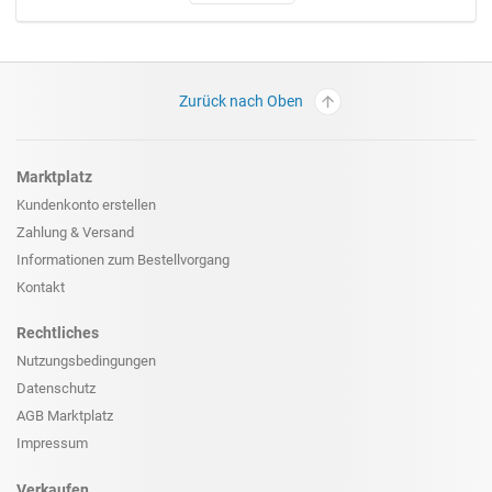
Zurück nach Oben
Marktplatz
Kundenkonto erstellen
Zahlung & Versand
Informationen zum
Bestellvorgang
Kontakt
Rechtliches
Nutzungsbedingungen
Datenschutz
AGB Marktplatz
Impressum
Verkaufen