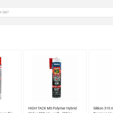
HIGH TACK MS Polymer Hybrid
Silikon 310 m