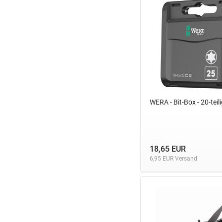
WERA - Bit-Box - 20-teili
18,65 EUR
6,95 EUR Versand