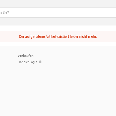
Der aufgerufene Artikel existiert leider nicht mehr.
Verkaufen
Händler-Login