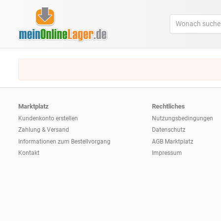
Marktplatz
Rechtliches
Kundenkonto erstellen
Nutzungsbedingungen
Zahlung & Versand
Datenschutz
Informationen zum
Bestellvorgang
AGB Marktplatz
Kontakt
Impressum