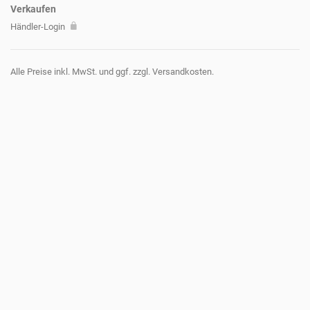
Verkaufen
Händler-Login
Alle Preise inkl. MwSt. und ggf. zzgl. Versandkosten.