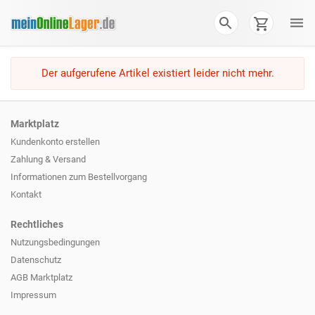
Der aufgerufene Artikel existiert leider nicht mehr.
Marktplatz
Kundenkonto erstellen
Zahlung & Versand
Informationen zum
Bestellvorgang
Kontakt
Rechtliches
Nutzungsbedingungen
Datenschutz
AGB Marktplatz
Impressum