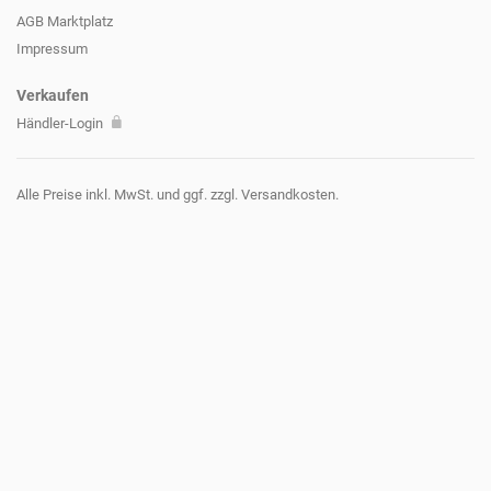
AGB Marktplatz
Impressum
Verkaufen
Händler-Login
Alle Preise inkl. MwSt. und ggf. zzgl. Versandkosten.