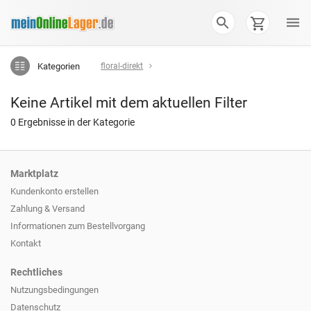
Kategorien
floral-direkt
Keine Artikel mit dem aktuellen Filter
0 Ergebnisse in der Kategorie
Marktplatz
Kundenkonto erstellen
Zahlung & Versand
Informationen zum
Bestellvorgang
Kontakt
Rechtliches
Nutzungsbedingungen
Datenschutz