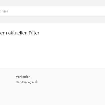
dem aktuellen Filter
Verkaufen
Händler-Login