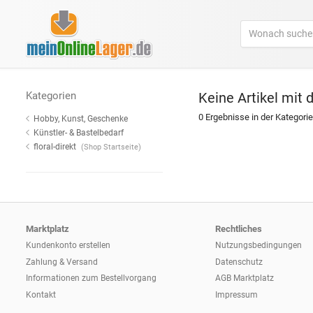
Kategorien
Keine Artikel mit 
0 Ergebnisse in der Kategorie
Hobby, Kunst, Geschenke
Künstler- & Bastelbedarf
floral-direkt
(Shop Startseite)
Marktplatz
Rechtliches
Kundenkonto erstellen
Nutzungsbedingungen
Zahlung & Versand
Datenschutz
Informationen zum
Bestellvorgang
AGB Marktplatz
Kontakt
Impressum