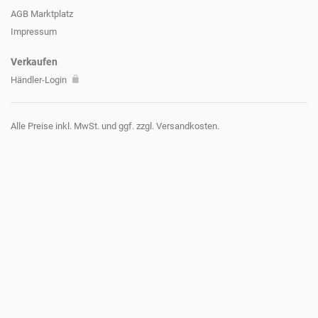
AGB Marktplatz
Impressum
Verkaufen
Händler-Login
Alle Preise inkl. MwSt. und ggf. zzgl. Versandkosten.