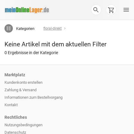
Kategorien
floral-direkt
Keine Artikel mit dem aktuellen Filter
0 Ergebnisse in der Kategorie
Marktplatz
Kundenkonto erstellen
Zahlung & Versand
Informationen zum
Bestellvorgang
Kontakt
Rechtliches
Nutzungsbedingungen
Datenschutz