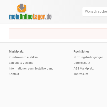
Marktplatz
Rechtliches
Kundenkonto erstellen
Nutzungsbedingungen
Zahlung & Versand
Datenschutz
Informationen zum
Bestellvorgang
AGB Marktplatz
Kontakt
Impressum