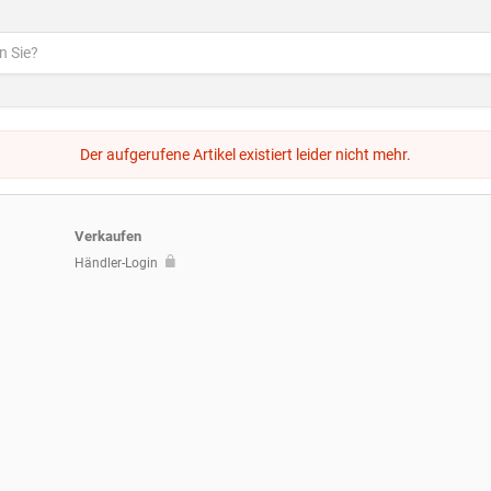
Der aufgerufene Artikel existiert leider nicht mehr.
Verkaufen
Händler-Login