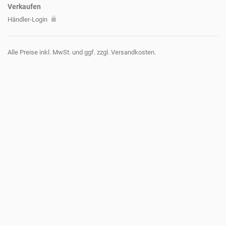
Verkaufen
Händler-Login
Alle Preise inkl. MwSt. und ggf. zzgl. Versandkosten.