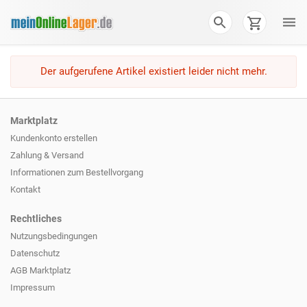
Der aufgerufene Artikel existiert leider nicht mehr.
Marktplatz
Kundenkonto erstellen
Zahlung & Versand
Informationen zum
Bestellvorgang
Kontakt
Rechtliches
Nutzungsbedingungen
Datenschutz
AGB Marktplatz
Impressum