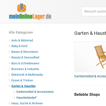
Alle Kategorien
Garten & Haust
Auto & Motorrad
Baby & Kind
Bauen & Renovieren
Beauty & Gesundheit
Büro & Schreibwaren
Business & Industrie
Elektronik & Multimedia
Gartenmöbel & Acces
Essen & Trinken
Garten & Haustier
Gartenmöbel & Accessoires
Beliebte Shops
Haustierbedarf
Haus, Küche & Wohnen