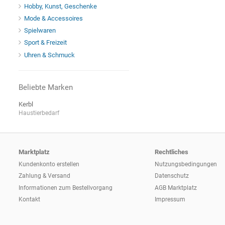
Hobby, Kunst, Geschenke
Mode & Accessoires
Spielwaren
Sport & Freizeit
Uhren & Schmuck
Beliebte Marken
Kerbl
Haustierbedarf
Marktplatz
Rechtliches
Kundenkonto erstellen
Nutzungsbedingungen
Zahlung & Versand
Datenschutz
Informationen zum
Bestellvorgang
AGB Marktplatz
Kontakt
Impressum