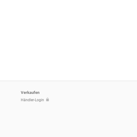
Verkaufen
Händler-Login