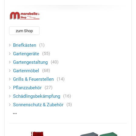
zum Shop
Briefkästen
1
Gartengeräte
55
Gartengestaltung
40
Gartenmöbel
68
Grills & Feuerstellen
14
Pflanzzubehör
27
Schädlingsbekämpfung
16
Sonnenschutz & Zubehör
5