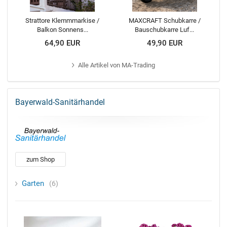
Strattore Klemmmarkise /
MAXCRAFT Schubkarre /
Balkon Sonnens...
Bauschubkarre Luf...
64,90 EUR
49,90 EUR
Alle
Artikel von MA-Trading
Bayerwald-Sanitärhandel
zum Shop
Garten
6