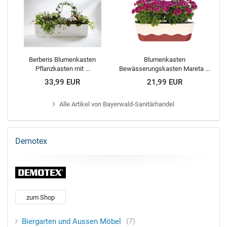
Berberis Blumenkasten
Blumenkasten
Pflanzkasten mit ...
Bewässerungskasten Mareta ...
33,99 EUR
21,99 EUR
Alle
Artikel von Bayerwald-Sanitärhandel
Demotex
zum Shop
Biergarten und Aussen Möbel
7