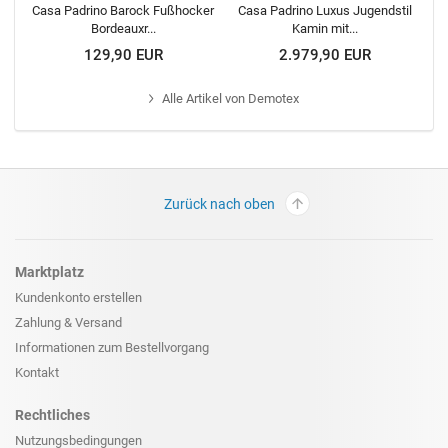
Casa Padrino Barock Fußhocker
Casa Padrino Luxus Jugendstil
Bordeauxr...
Kamin mit...
129,90 EUR
2.979,90 EUR
Alle
Artikel von Demotex
Zurück nach oben
Marktplatz
Kundenkonto erstellen
Zahlung & Versand
Informationen zum
Bestellvorgang
Kontakt
Rechtliches
Nutzungsbedingungen