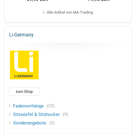
Alle
Artikel von MA-Trading
Li-Germany
zum Shop
Fadenvorhänge
25
Sitzwürfel & Sitzhocker
9
Sonderangebote
2