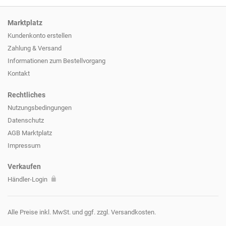
Marktplatz
Kundenkonto erstellen
Zahlung & Versand
Informationen zum
Bestellvorgang
Kontakt
Rechtliches
Nutzungsbedingungen
Datenschutz
AGB Marktplatz
Impressum
Verkaufen
Händler-Login
Alle Preise inkl. MwSt. und ggf. zzgl. Versandkosten.