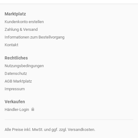
Marktplatz
Kundenkonto erstellen
Zahlung & Versand
Informationen zum
Bestellvorgang
Kontakt
Rechtliches
Nutzungsbedingungen
Datenschutz
AGB Marktplatz
Impressum
Verkaufen
Händler-Login
Alle Preise inkl. MwSt. und ggf. zzgl. Versandkosten.