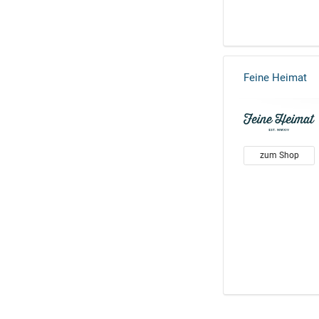
Feine Heimat
zum Shop