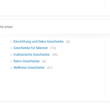
98 Artikel
Einrichtung und Deko-Geschenke
5
Geschenke für Männer
13
Kulinarische Geschenke
35
Retro-Geschenke
4
Wellness-Geschenke
51