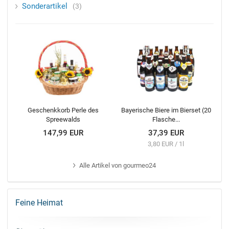
Sonderartikel
3
Geschenkkorb Perle des
Bayerische Biere im Bierset (20
Spreewalds
Flasche...
147,99 EUR
37,39 EUR
3,80 EUR / 1l
Alle
Artikel von gourmeo24
Feine Heimat