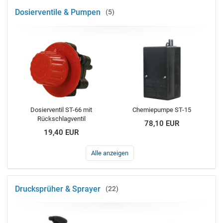
Dosierventile & Pumpen
5
Dosierventil ST-66 mit
Chemiepumpe ST-15
Rückschlagventil
78,10 EUR
19,40 EUR
Alle anzeigen
Drucksprüher & Sprayer
22