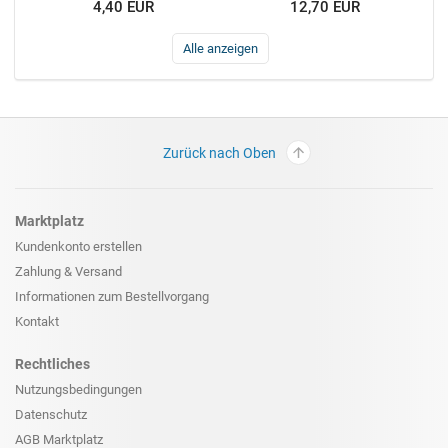
4,40 EUR
12,70 EUR
Alle anzeigen
Zurück nach Oben
Marktplatz
Kundenkonto erstellen
Zahlung & Versand
Informationen zum
Bestellvorgang
Kontakt
Rechtliches
Nutzungsbedingungen
Datenschutz
AGB Marktplatz