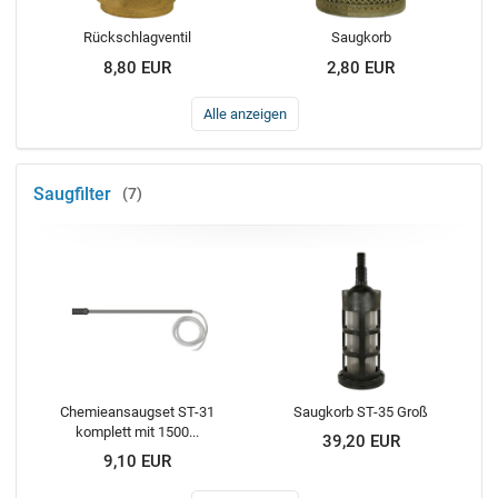
Rückschlagventil
Saugkorb
8,80 EUR
2,80 EUR
Alle anzeigen
Saugfilter
7
Chemieansaugset ST-31
Saugkorb ST-35 Groß
komplett mit 1500...
39,20 EUR
9,10 EUR