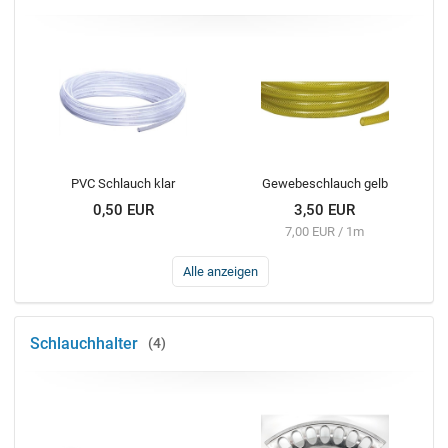
PVC Schlauch klar
Gewebeschlauch gelb
0,50 EUR
3,50 EUR
7,00 EUR / 1m
Alle anzeigen
Schlauchhalter
4