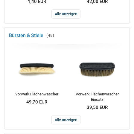
1,40 EUR
42,00 EUR
Alle anzeigen
Bürsten & Stiele
48
Vorwerk Flächenwascher
Vorwerk Flächenwascher
Einsatz
49,70 EUR
39,50 EUR
Alle anzeigen