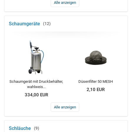
Alle anzeigen
Schaumgeräte
12
Schaumgerät mit Druckbehälter,
Düsenfilter 50 MESH
wahlweis...
2,10 EUR
334,00 EUR
Alle anzeigen
Schläuche
9