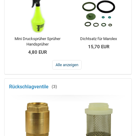
Mini Drucksprüher Sprüher
Dichtsatz für Marolex
Handsprüher
15,70 EUR
4,80 EUR
Alle anzeigen
Rückschlagventile
3