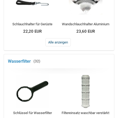
Schlauchhalter für Gerüste
Wandschlauchhalter Aluminium
22,20 EUR
23,60 EUR
Alle anzeigen
Wasserfilter
32
Schlüssel für Wasserfilter
Filtereinsatz waschbar verstärkt